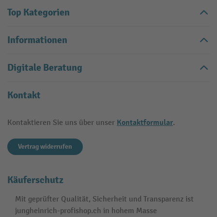
Top Kategorien
Informationen
Digitale Beratung
Kontakt
Kontaktformular
Kontaktieren Sie uns über unser
.
Vertrag widerrufen
Käuferschutz
Mit geprüfter Qualität, Sicherheit und Transparenz ist
jungheinrich-profishop.ch in hohem Masse