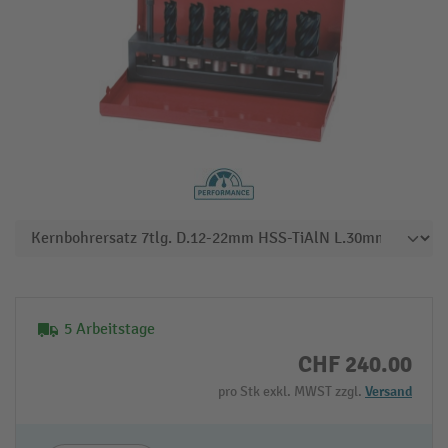
5 Arbeitstage
CHF 240.00
pro Stk exkl. MWST zzgl.
Versand