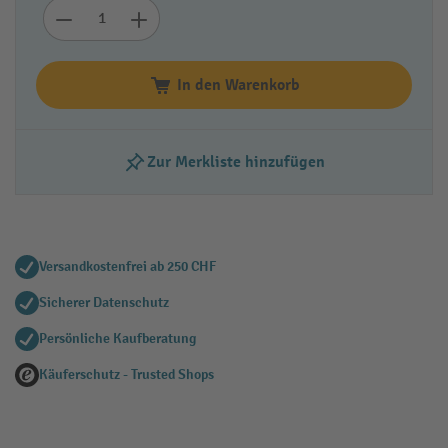
In den Warenkorb
Zur Merkliste hinzufügen
Versandkostenfrei ab 250 CHF
Sicherer Datenschutz
Persönliche Kaufberatung
Käuferschutz - Trusted Shops