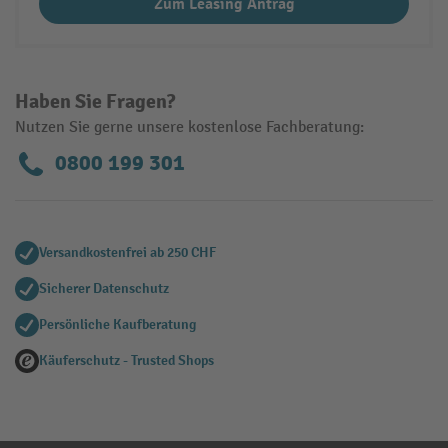
Zum Leasing Antrag
Haben Sie Fragen?
Nutzen Sie gerne unsere kostenlose Fachberatung:
0800 199 301
Versandkostenfrei ab 250 CHF
Sicherer Datenschutz
Persönliche Kaufberatung
Käuferschutz - Trusted Shops