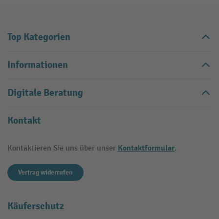
Top Kategorien
Informationen
Digitale Beratung
Kontakt
Kontaktformular
Kontaktieren Sie uns über unser
.
Vertrag widerrufen
Käuferschutz