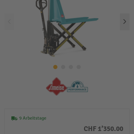
9 Arbeitstage
CHF 1’350.00