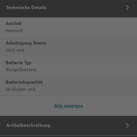
Technische Details
Antrieb
manuell
Arbeitsgang Breite
2021 mm
Batterie Typ
Bleigelbatterie
Batteriekapazität
60 Ah/per unit
Alle anzeigen
Artikelbeschreibung