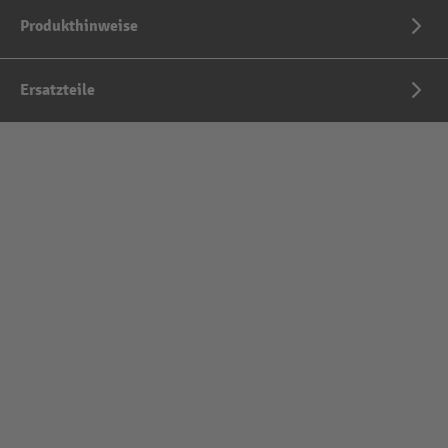
Produkthinweise
Ersatzteile