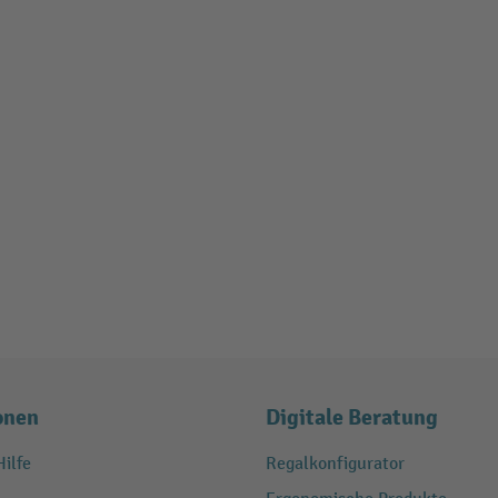
onen
Digitale Beratung
ilfe
Regalkonfigurator