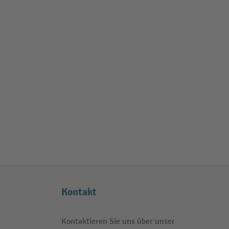
Kontakt
Kontaktieren Sie uns über unser