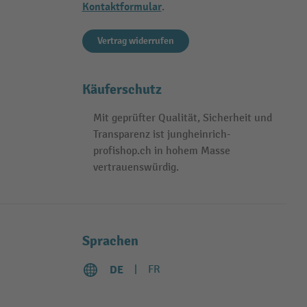
Kontaktformular
.
Vertrag widerrufen
Käuferschutz
Mit geprüfter Qualität, Sicherheit und
Transparenz ist jungheinrich-
profishop.ch in hohem Masse
vertrauenswürdig.
Sprachen
DE
FR