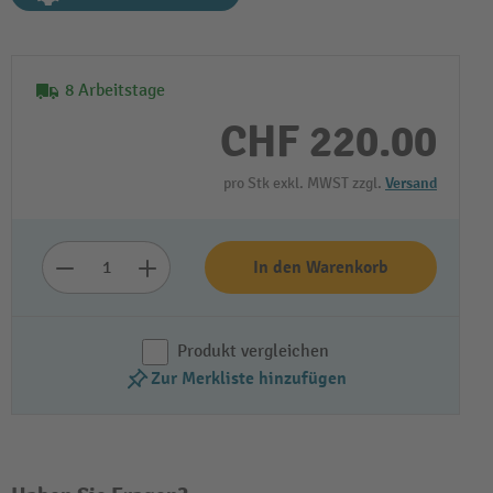
8 Arbeitstage
CHF 220.00
pro Stk exkl. MWST zzgl.
Versand
In den Warenkorb
Produkt vergleichen
Zur Merkliste hinzufügen