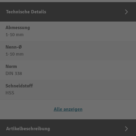
Technische Details
Abmessung
1-10 mm
Nenn-Ø
1-10 mm
Norm
DIN 338
Schneidstoff
HSS
Alle anzeigen
Artikelbeschreibung