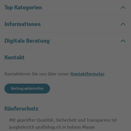
Top Kategorien
Informationen
Digitale Beratung
Kontakt
Kontaktformular
Kontaktieren Sie uns über unser
.
Vertrag widerrufen
Käuferschutz
Mit geprüfter Qualität, Sicherheit und Transparenz ist
jungheinrich-profishop.ch in hohem Masse