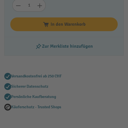
In den Warenkorb
Zur Merkliste hinzufügen
Versandkostenfrei ab 250 CHF
Sicherer Datenschutz
Persönliche Kaufberatung
Käuferschutz - Trusted Shops