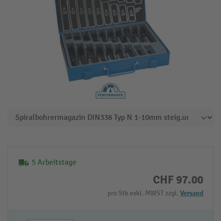
5 Arbeitstage
CHF 97.00
pro Stk exkl. MWST zzgl.
Versand