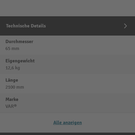
Technische Details
Durchmesser
65 mm
Eigengewicht
12,6 kg
Länge
2100 mm
Marke
VAR®
Alle anzeigen