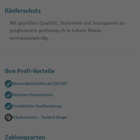
Käuferschutz
Mit geprüfter Qualität, Sicherheit und Transparenz ist
jungheinrich-profishop.ch in hohem Masse
vertrauenswürdig.
Ihre Profi-Vorteile
Versandkostenfrei ab 250 CHF
Sicherer Datenschutz
Persönliche Kaufberatung
Käuferschutz - Trusted Shops
Zahlungsarten