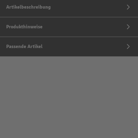
Artikelbeschreibung
Produkthinweise
Passende Artikel