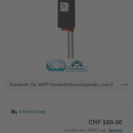
8 Arbeitstage
CHF 180.00
pro Stk exkl. MWST zzgl.
Versand