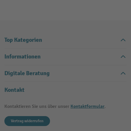
Top Kategorien
Informationen
Digitale Beratung
Kontakt
Kontaktformular
Kontaktieren Sie uns über unser
.
Vertrag widerrufen