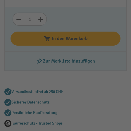
In den Warenkorb
Zur Merkliste hinzufügen
Versandkostenfrei ab 250 CHF
Sicherer Datenschutz
Persönliche Kaufberatung
Käuferschutz - Trusted Shops