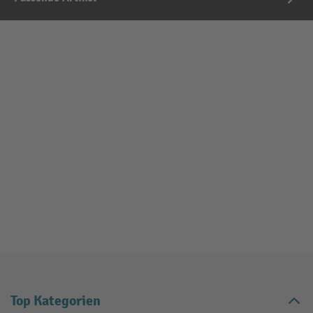
Top Kategorien