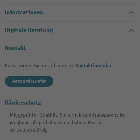
Informationen
Digitale Beratung
Kontakt
Kontaktformular
Kontaktieren Sie uns über unser
.
Vertrag widerrufen
Käuferschutz
Mit geprüfter Qualität, Sicherheit und Transparenz ist
jungheinrich-profishop.ch in hohem Masse
vertrauenswürdig.