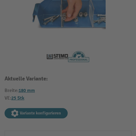
Aktuelle Variante:
180 mm
Breite:
25 Stk
VE:
Variante konfigurieren