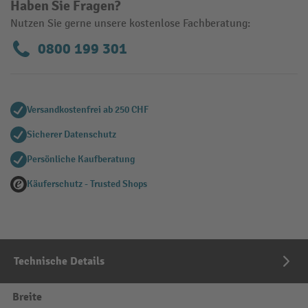
Haben Sie Fragen?
Nutzen Sie gerne unsere kostenlose Fachberatung:
0800 199 301
Versandkostenfrei ab 250 CHF
Sicherer Datenschutz
Persönliche Kaufberatung
Käuferschutz - Trusted Shops
Technische Details
Breite