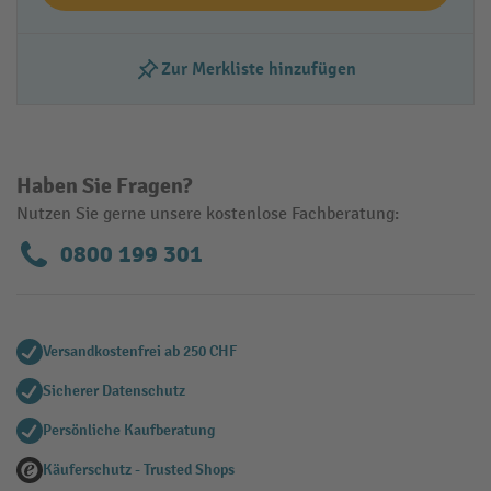
Zur Merkliste hinzufügen
Haben Sie Fragen?
Nutzen Sie gerne unsere kostenlose Fachberatung:
0800 199 301
Versandkostenfrei ab 250 CHF
Sicherer Datenschutz
Persönliche Kaufberatung
Käuferschutz - Trusted Shops