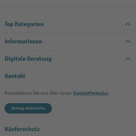
Top Kategorien
Informationen
Digitale Beratung
Kontakt
Kontaktformular
Kontaktieren Sie uns über unser
.
Vertrag widerrufen
Käuferschutz