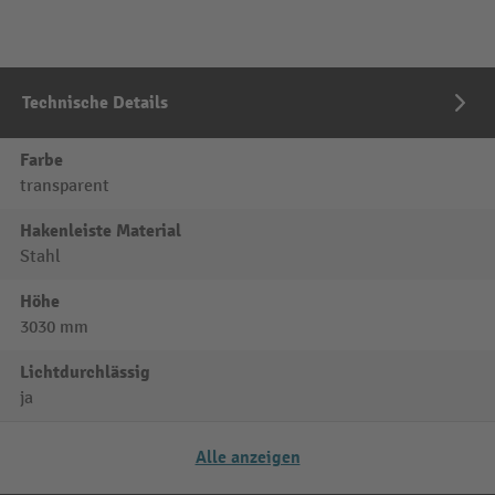
Technische Details
Farbe
transparent
Hakenleiste Material
Stahl
Höhe
3030 mm
Lichtdurchlässig
ja
Alle anzeigen