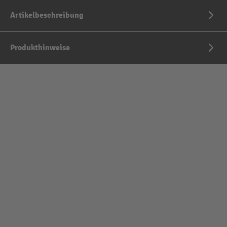
Artikelbeschreibung
Produkthinweise