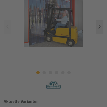
Aktuelle Variante: