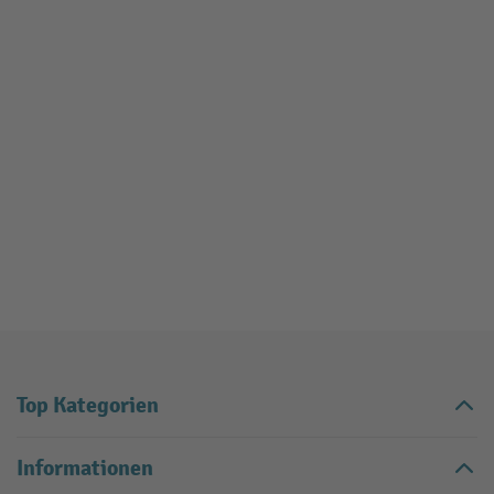
Top Kategorien
Informationen