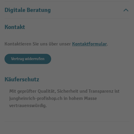
Digitale Beratung
Kontakt
Kontaktformular
Kontaktieren Sie uns über unser
.
Vertrag widerrufen
Käuferschutz
Mit geprüfter Qualität, Sicherheit und Transparenz ist
jungheinrich-profishop.ch in hohem Masse
vertrauenswürdig.