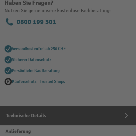
Haben Sie Fragen?
Nutzen Sie gerne unsere kostenlose Fachberatung:
0800 199 301
Versandkostenfrei ab 250 CHF
Sicherer Datenschutz
Persönliche Kaufberatung
Käuferschutz - Trusted Shops
Technische Details
Anlieferung