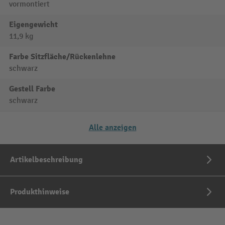
vormontiert
Eigengewicht
11,9 kg
Farbe Sitzfläche/Rückenlehne
schwarz
Gestell Farbe
schwarz
Alle anzeigen
Artikelbeschreibung
Produkthinweise