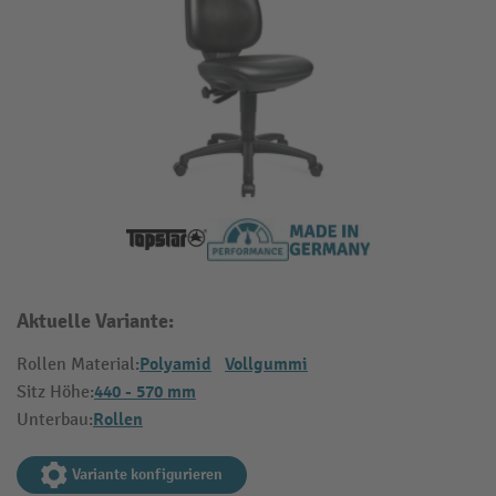
Aktuelle Variante:
Polyamid
Vollgummi
Rollen Material:
440 - 570 mm
Sitz Höhe:
Rollen
Unterbau:
Variante konfigurieren