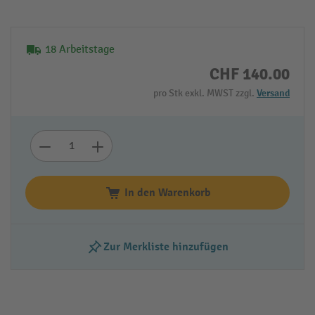
18 Arbeitstage
CHF 140.00
pro Stk exkl. MWST zzgl.
Versand
In den Warenkorb
Zur Merkliste hinzufügen