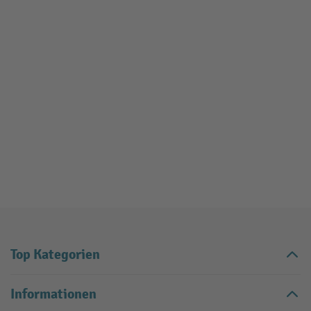
Top Kategorien
Informationen