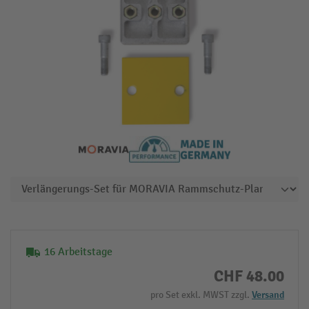
16 Arbeitstage
CHF 48.00
pro Set exkl. MWST zzgl.
Versand