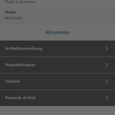
Made in Germany
Marke
MORAVIA
Alle anzeigen
Artikelbeschreibung
Produkthinweise
Zubehör
Passende Artikel