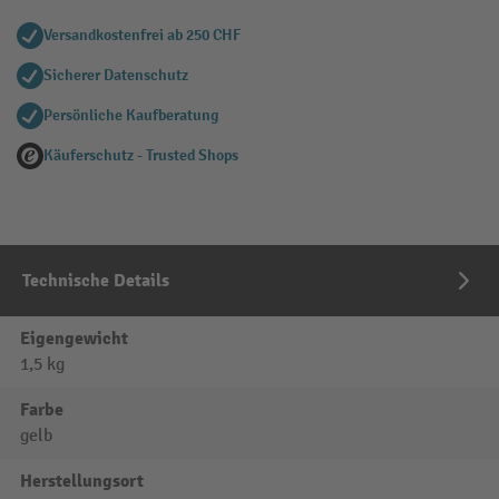
Versandkostenfrei ab 250 CHF
Sicherer Datenschutz
Persönliche Kaufberatung
Käuferschutz - Trusted Shops
Technische Details
Eigengewicht
1,5 kg
Farbe
gelb
Herstellungsort