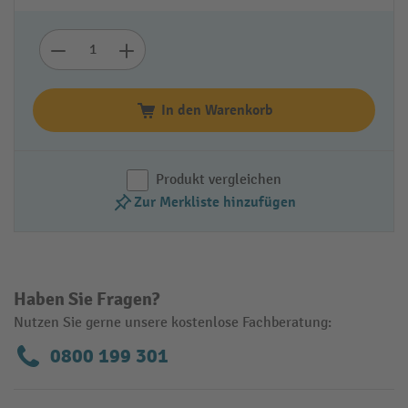
In den Warenkorb
Produkt vergleichen
Zur Merkliste hinzufügen
Haben Sie Fragen?
Nutzen Sie gerne unsere kostenlose Fachberatung:
0800 199 301