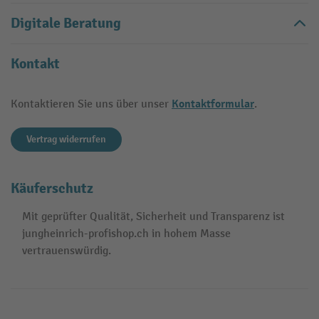
Digitale Beratung
Kontakt
Kontaktformular
Kontaktieren Sie uns über unser
.
Vertrag widerrufen
Käuferschutz
Mit geprüfter Qualität, Sicherheit und Transparenz ist
jungheinrich-profishop.ch in hohem Masse
vertrauenswürdig.