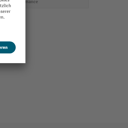
Performance