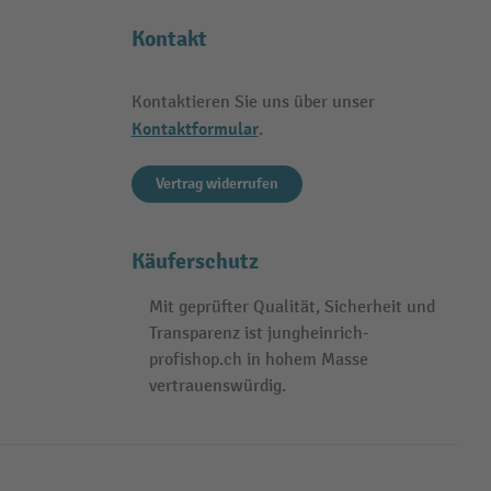
Kontakt
Kontaktieren Sie uns über unser
Kontaktformular
.
Vertrag widerrufen
Käuferschutz
Mit geprüfter Qualität, Sicherheit und
Transparenz ist jungheinrich-
profishop.ch in hohem Masse
vertrauenswürdig.