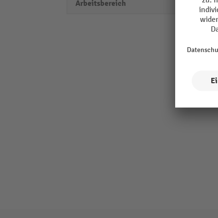
Arbeitsbereich
1 - 18 