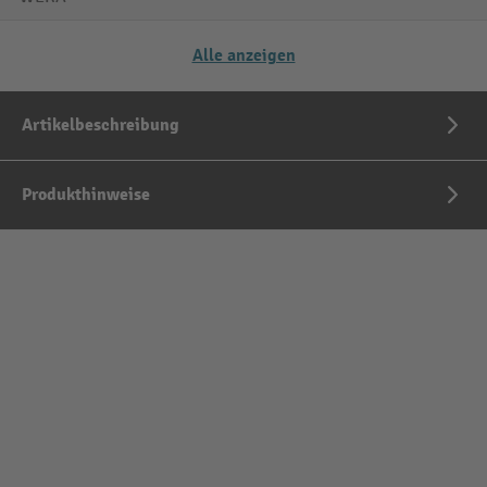
Alle anzeigen
Artikelbeschreibung
Produkthinweise