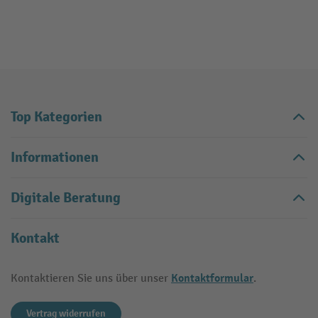
Top Kategorien
Informationen
Digitale Beratung
Kontakt
Kontaktformular
Kontaktieren Sie uns über unser
.
Vertrag widerrufen