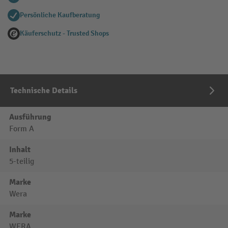
Persönliche Kaufberatung
Käuferschutz - Trusted Shops
Technische Details
Ausführung
Form A
Inhalt
5-teilig
Marke
Wera
Marke
WERA