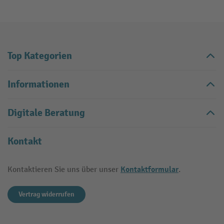
Top Kategorien
Informationen
Digitale Beratung
Kontakt
Kontaktformular
Kontaktieren Sie uns über unser
.
Vertrag widerrufen