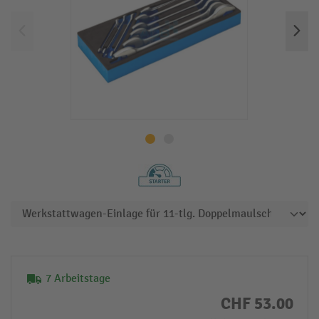
7 Arbeitstage
CHF 53.00