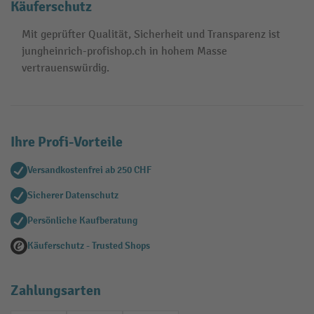
Käuferschutz
Mit geprüfter Qualität, Sicherheit und Transparenz ist
jungheinrich-profishop.ch in hohem Masse
vertrauenswürdig.
Ihre Profi-Vorteile
Versandkostenfrei ab 250 CHF
Sicherer Datenschutz
Persönliche Kaufberatung
Käuferschutz - Trusted Shops
Zahlungsarten