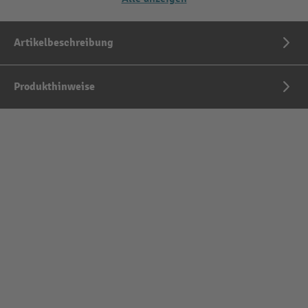
Artikelbeschreibung
Produkthinweise