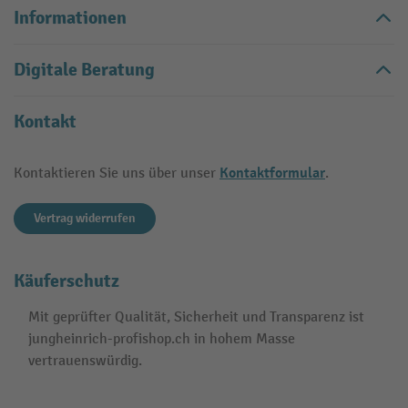
Informationen
Digitale Beratung
Kontakt
Kontaktformular
Kontaktieren Sie uns über unser
.
Vertrag widerrufen
Käuferschutz
Mit geprüfter Qualität, Sicherheit und Transparenz ist
jungheinrich-profishop.ch in hohem Masse
vertrauenswürdig.