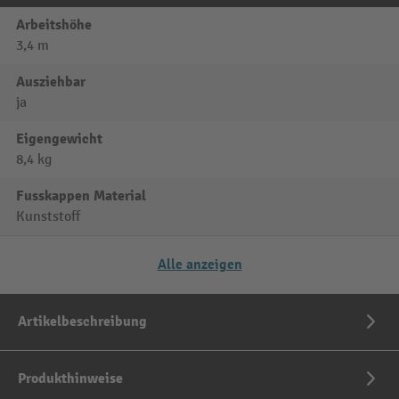
Arbeitshöhe
3,4 m
Ausziehbar
ja
Eigengewicht
8,4 kg
Fusskappen Material
Kunststoff
Alle anzeigen
Artikelbeschreibung
Produkthinweise