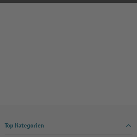
Top Kategorien