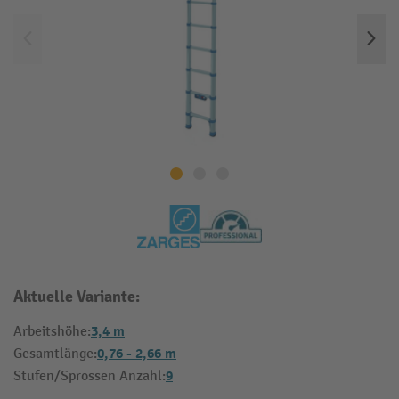
Aktuelle Variante:
3,4 m
Arbeitshöhe:
0,76 - 2,66 m
Gesamtlänge:
9
Stufen/Sprossen Anzahl: