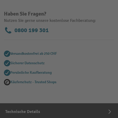
Haben Sie Fragen?
Nutzen Sie gerne unsere kostenlose Fachberatung:
0800 199 301
Versandkostenfrei ab 250 CHF
Sicherer Datenschutz
Persönliche Kaufberatung
Käuferschutz - Trusted Shops
Technische Details