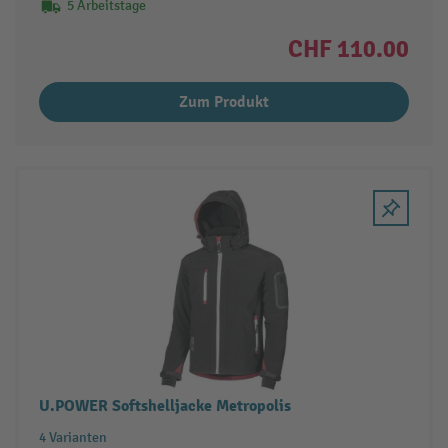
5 Arbeitstage
CHF 110.00
Zum Produkt
U.POWER Softshelljacke Metropolis
4 Varianten