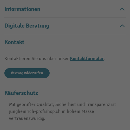
Informationen
Digitale Beratung
Kontakt
Kontaktformular
Kontaktieren Sie uns über unser
.
Vertrag widerrufen
Käuferschutz
Mit geprüfter Qualität, Sicherheit und Transparenz ist
jungheinrich-profishop.ch in hohem Masse
vertrauenswürdig.