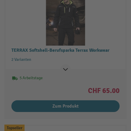
TERRAX Softshell-Berufsparka Terrax Workwear
2 Varianten
5 Arbeitstage
CHF 65.00
Zum Produkt
Topseller