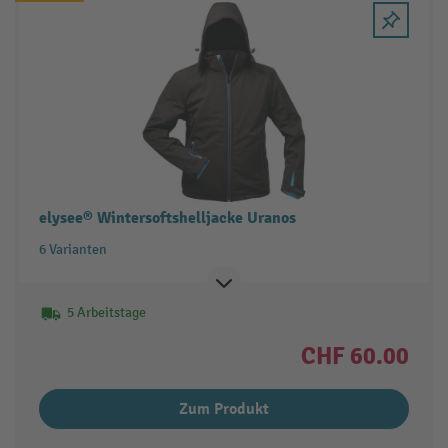
elysee® Wintersoftshelljacke Uranos
6 Varianten
5 Arbeitstage
CHF 60.00
Zum Produkt