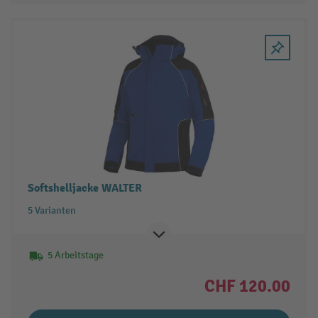
Softshelljacke WALTER
5 Varianten
5 Arbeitstage
CHF 120.00