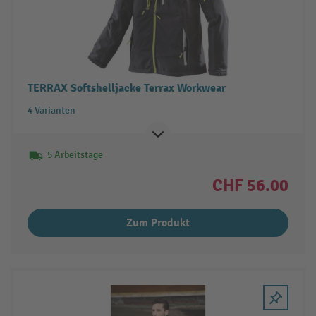
TERRAX Softshelljacke Terrax Workwear
4 Varianten
5 Arbeitstage
CHF 56.00
Zum Produkt