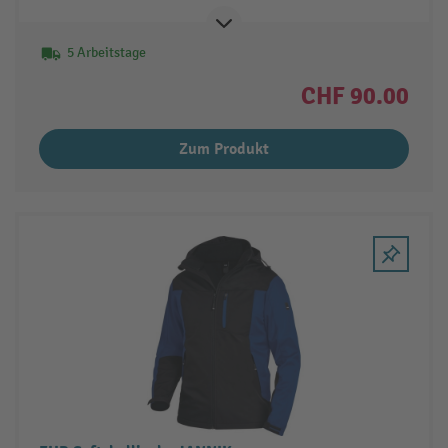
5 Arbeitstage
CHF 90.00
Zum Produkt