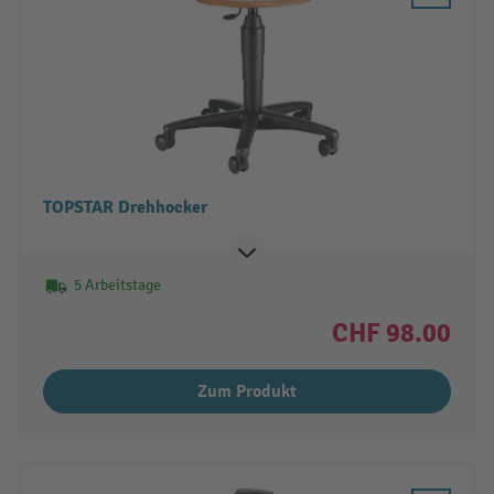
TOPSTAR Drehhocker
5 Arbeitstage
CHF 98.00
Zum Produkt