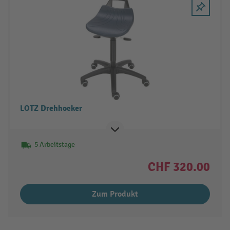
LOTZ Drehhocker
5 Arbeitstage
CHF 320.00
Zum Produkt