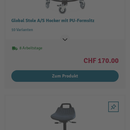
Global Stole A/S Hocker mit PU-Formsitz
10 Varianten
8 Arbeitstage
CHF 170.00
Zum Produkt