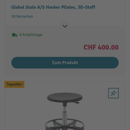
Global Stole A/S Hocker Pilates, 3D-Stoff
10 Varianten
8 Arbeitstage
CHF 400.00
Zum Produkt
Topseller