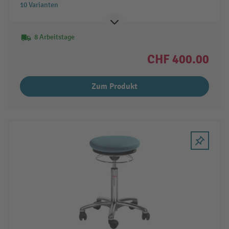
10 Varianten
8 Arbeitstage
CHF 400.00
Zum Produkt