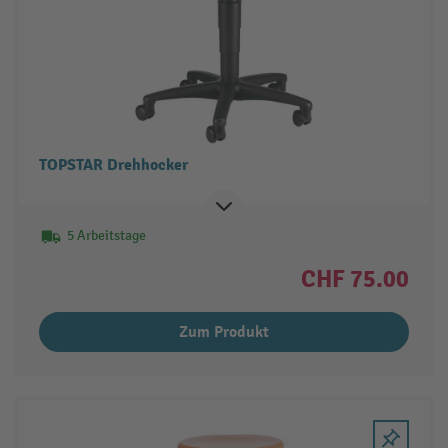
TOPSTAR Drehhocker
5 Arbeitstage
CHF 75.00
Zum Produkt