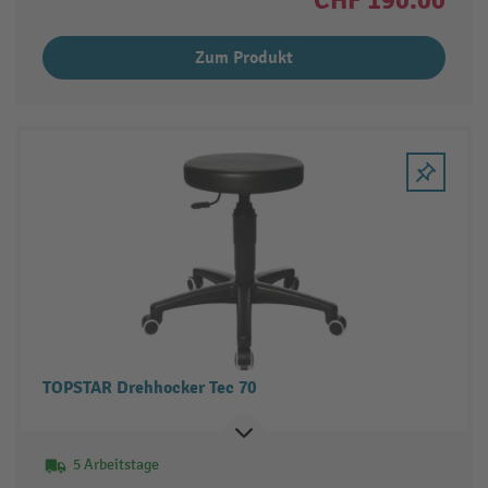
Zum Produkt
TOPSTAR Drehhocker Tec 70
5 Arbeitstage