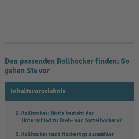
Den passenden Rollhocker finden: So
gehen Sie vor
Inhaltsverzeichnis
Rollhocker: Worin besteht der
Unterschied zu Dreh- und Sattelhockern?
Rollhocker nach Hockertyp auswählen