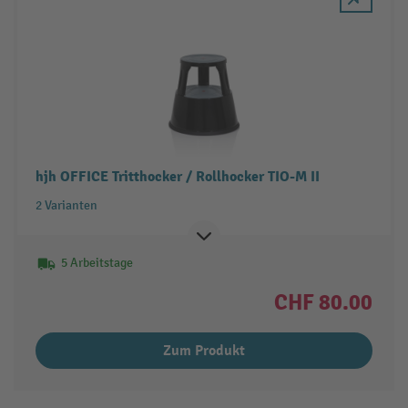
hjh OFFICE Tritthocker / Rollhocker TIO-M II
2 Varianten
5 Arbeitstage
CHF 80.00
Zum Produkt