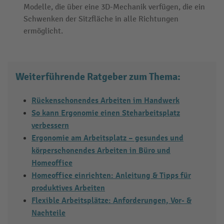
Modelle, die über eine 3D-Mechanik verfügen, die ein
Schwenken der Sitzfläche in alle Richtungen
ermöglicht.
Weiterführende Ratgeber zum Thema:
Rückenschonendes Arbeiten im Handwerk
So kann Ergonomie einen Steharbeitsplatz
verbessern
Ergonomie am Arbeitsplatz – gesundes und
körperschonendes Arbeiten in Büro und
Homeoffice
Homeoffice einrichten: Anleitung & Tipps für
produktives Arbeiten
Flexible Arbeitsplätze: Anforderungen, Vor- &
Nachteile