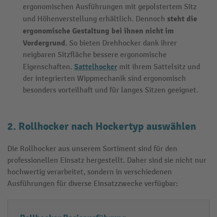
ergonomischen Ausführungen mit gepolstertem Sitz
steht die
und Höhenverstellung erhältlich. Dennoch
ergonomische Gestaltung bei ihnen nicht im
Vordergrund
. So bieten Drehhocker dank ihrer
neigbaren Sitzfläche bessere ergonomische
Sattelhocker
Eigenschaften.
mit ihrem Sattelsitz und
der integrierten Wippmechanik sind ergonomisch
besonders vorteilhaft und für langes Sitzen geeignet.
2. Rollhocker nach Hockertyp auswählen
Die Rollhocker aus unserem Sortiment sind für den
professionellen Einsatz hergestellt. Daher sind sie nicht nur
hochwertig verarbeitet, sondern in verschiedenen
Ausführungen für diverse Einsatzzwecke verfügbar: