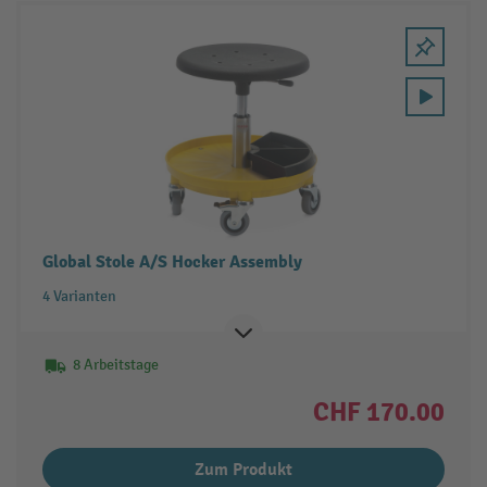
Global Stole A/S Hocker Assembly
4 Varianten
8 Arbeitstage
CHF 170.00
Zum Produkt