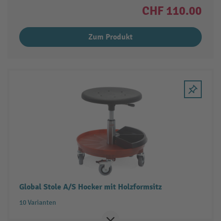
CHF 110.00
Zum Produkt
Global Stole A/S Hocker mit Holzformsitz
10 Varianten