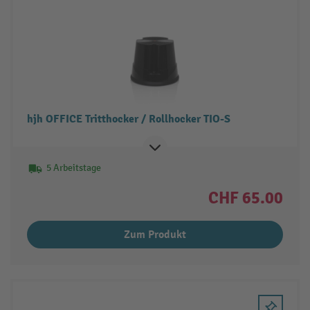
hjh OFFICE Tritthocker / Rollhocker TIO-S
5 Arbeitstage
CHF 65.00
Zum Produkt