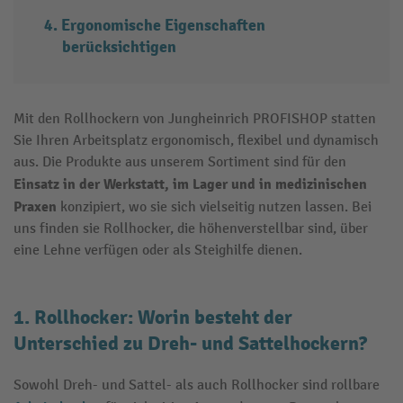
Ergonomische Eigenschaften
berücksichtigen
Mit den Rollhockern von Jungheinrich PROFISHOP statten
Sie Ihren Arbeitsplatz ergonomisch, flexibel und dynamisch
aus. Die Produkte aus unserem Sortiment sind für den
Einsatz in der Werkstatt, im Lager und in medizinischen
Praxen
konzipiert, wo sie sich vielseitig nutzen lassen. Bei
uns finden sie Rollhocker, die höhenverstellbar sind, über
eine Lehne verfügen oder als Steighilfe dienen.
1. Rollhocker: Worin besteht der
Unterschied zu Dreh- und Sattelhockern?
Sowohl Dreh- und Sattel- als auch Rollhocker sind rollbare