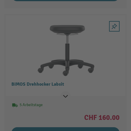
BIMOS Drehhocker Labsit
5 Arbeitstage
CHF 160.00