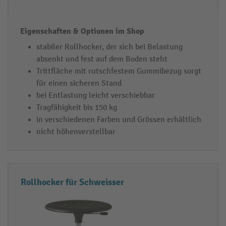
stabiler Rollhocker, der sich bei Belastung
absenkt und fest auf dem Boden steht
Trittfläche mit rutschfestem Gummibezug sorgt
für einen sicheren Stand
bei Entlastung leicht verschiebbar
Tragfähigkeit bis 150 kg
in verschiedenen Farben und Grössen erhältlich
nicht höhenverstellbar
Rollhocker für Schweisser