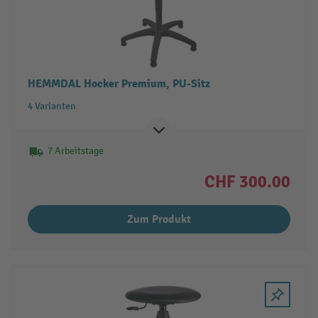
HEMMDAL Hocker Premium, PU-Sitz
4 Varianten
7 Arbeitstage
CHF 300.00
Zum Produkt