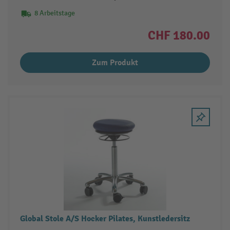
8 Arbeitstage
CHF 180.00
Zum Produkt
Global Stole A/S Hocker Pilates, Kunstledersitz