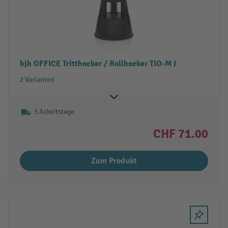
hjh OFFICE Tritthocker / Rollhocker TIO-M I
2 Varianten
5 Arbeitstage
CHF 71.00
Zum Produkt