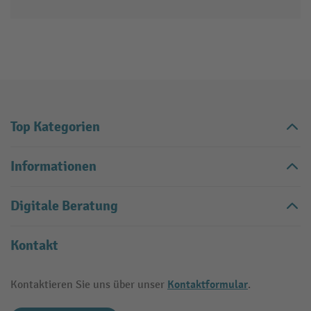
Top Kategorien
Informationen
Digitale Beratung
Kontakt
Kontaktformular
Kontaktieren Sie uns über unser
.