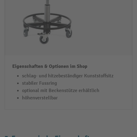
schlag- und hitzebeständiger Kunststoffsitz
stabiler Fussring
optional mit Beckenstütze erhältlich
höhenverstellbar