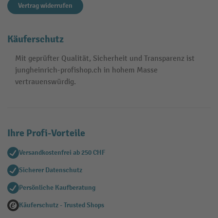
Vertrag widerrufen
Käuferschutz
Mit geprüfter Qualität, Sicherheit und Transparenz ist
jungheinrich-profishop.ch in hohem Masse
vertrauenswürdig.
Ihre Profi-Vorteile
Versandkostenfrei ab 250 CHF
Sicherer Datenschutz
Persönliche Kaufberatung
Käuferschutz - Trusted Shops