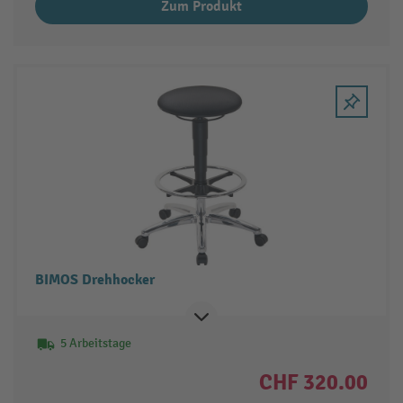
Zum Produkt
BIMOS Drehhocker
5 Arbeitstage
CHF 320.00