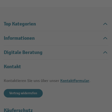
Top Kategorien
Informationen
Digitale Beratung
Kontakt
Kontaktformular
Kontaktieren Sie uns über unser
.
Vertrag widerrufen
Käuferschutz