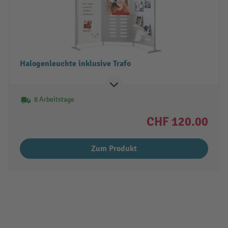
Halogenleuchte inklusive Trafo
8 Arbeitstage
CHF 120.00
Zum Produkt