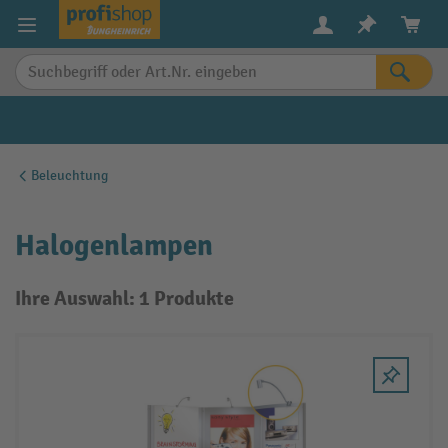
alt springen
Beleuchtung
Halogenlampen
Ihre Auswahl: 1 Produkte