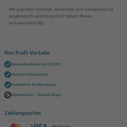
Mit geprüfter Qualität, Sicherheit und Transparenz ist
jungheinrich-profishop.ch in hohem Masse
vertrauenswürdig.
Ihre Profi-Vorteile
Versandkostenfrei ab 250 CHF
Sicherer Datenschutz
Persönliche Kaufberatung
Käuferschutz - Trusted Shops
Zahlungsarten