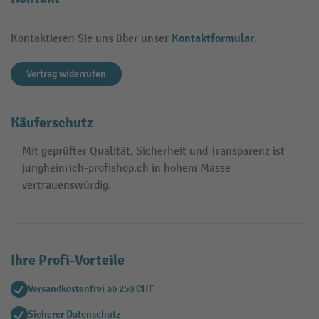
Kontaktformular
Kontaktieren Sie uns über unser
.
Vertrag widerrufen
Käuferschutz
Mit geprüfter Qualität, Sicherheit und Transparenz ist
jungheinrich-profishop.ch in hohem Masse
vertrauenswürdig.
Ihre Profi-Vorteile
Versandkostenfrei ab 250 CHF
Sicherer Datenschutz