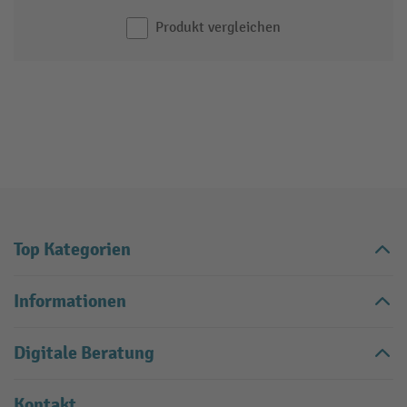
Produkt vergleichen
Top Kategorien
Informationen
Digitale Beratung
Kontakt