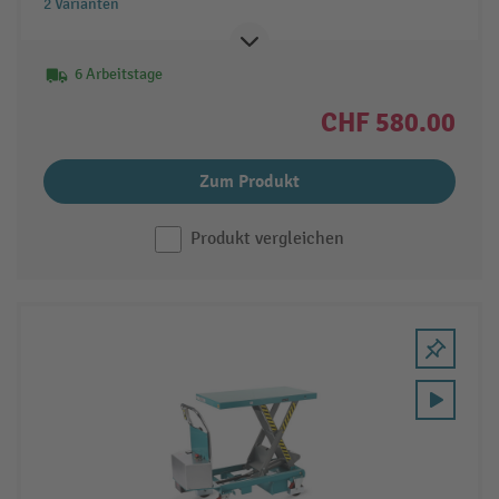
2 Varianten
6 Arbeitstage
CHF 580.00
Zum Produkt
Produkt vergleichen