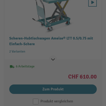
Scheren-Hubtischwagen Ameise® LTT 0.5/0.75 mit
Einfach-Schere
2 Varianten
6 Arbeitstage
CHF 610.00
Zum Produkt
Produkt vergleichen