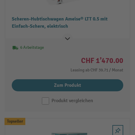
Scheren-Hubtischwagen Ameise® LTT 0.5 mit
Einfach-Schere, elektrisch
6 Arbeitstage
CHF 1’470.00
Leasing ab
CHF 39.71
/ Monat
Zum Produkt
Produkt vergleichen
Topseller