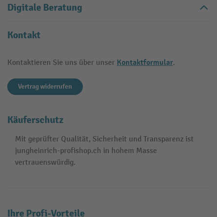
Digitale Beratung
Kontakt
Kontaktformular
Kontaktieren Sie uns über unser
.
Vertrag widerrufen
Käuferschutz
Mit geprüfter Qualität, Sicherheit und Transparenz ist
jungheinrich-profishop.ch in hohem Masse
vertrauenswürdig.
Ihre Profi-Vorteile