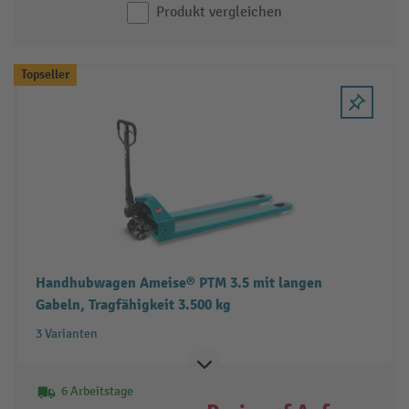
Produkt vergleichen
Topseller
Handhubwagen Ameise® PTM 3.5 mit langen
Gabeln, Tragfähigkeit 3.500 kg
3 Varianten
6 Arbeitstage