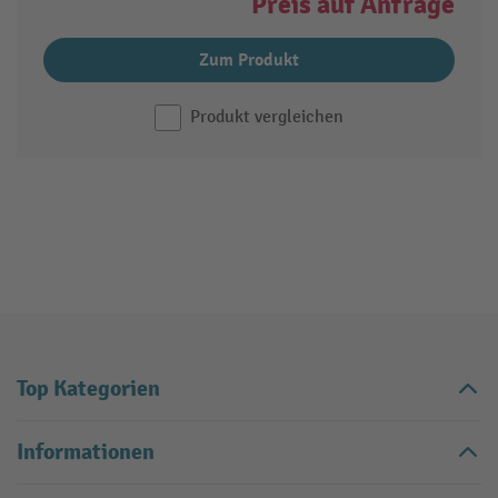
Preis auf Anfrage
Zum Produkt
Produkt vergleichen
Top Kategorien
Informationen