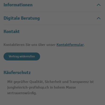
Informationen
Digitale Beratung
Kontakt
Kontaktformular
Kontaktieren Sie uns über unser
.
Vertrag widerrufen
Käuferschutz
Mit geprüfter Qualität, Sicherheit und Transparenz ist
jungheinrich-profishop.ch in hohem Masse
vertrauenswürdig.