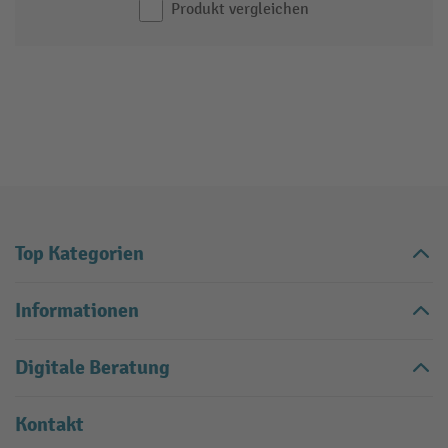
Produkt vergleichen
Top Kategorien
Informationen
Digitale Beratung
Kontakt