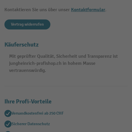
Kontaktformular
Kontaktieren Sie uns über unser
.
Vertrag widerrufen
Käuferschutz
Mit geprüfter Qualität, Sicherheit und Transparenz ist
jungheinrich-profishop.ch in hohem Masse
vertrauenswürdig.
Ihre Profi-Vorteile
Versandkostenfrei ab 250 CHF
Sicherer Datenschutz