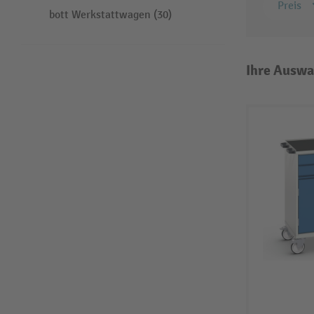
Preis
bott Werkstattwagen (30)
Ihre Auswa