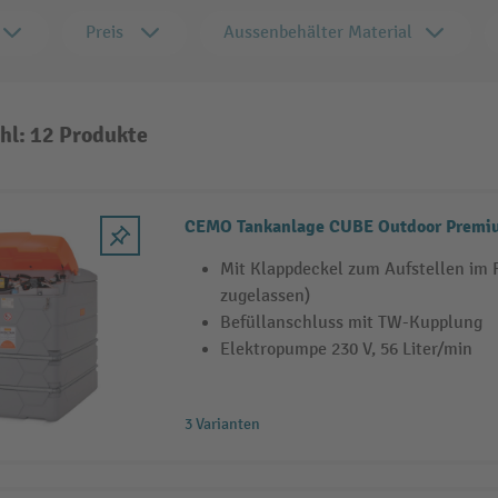
Preis
Aussenbehälter Material
hl: 12 Produkte
CEMO Tankanlage CUBE Outdoor Premiu
Mit Klappdeckel zum Aufstellen im F
zugelassen)
Befüllanschluss mit TW-Kupplung
Elektropumpe 230 V, 56 Liter/min
3 Varianten