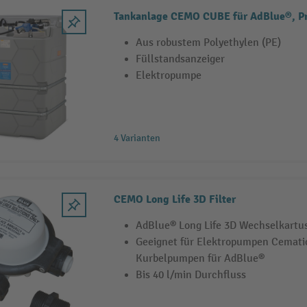
Tankanlage CEMO CUBE für AdBlue®, 
Aus robustem Polyethylen (PE)
Füllstandsanzeiger
Elektropumpe
4 Varianten
CEMO Long Life 3D Filter
AdBlue® Long Life 3D Wechselkartu
Geeignet für Elektropumpen Cemati
Kurbelpumpen für AdBlue®
Bis 40 l/min Durchfluss