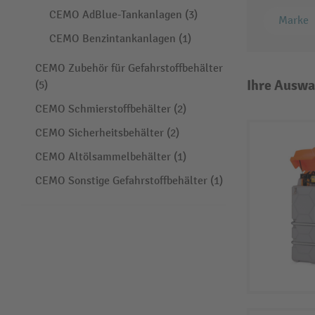
CEMO AdBlue-Tankanlagen (3)
Marke
CEMO Benzintankanlagen (1)
CEMO Zubehör für Gefahrstoffbehälter
Ihre Auswa
(5)
CEMO Schmierstoffbehälter (2)
CEMO Sicherheitsbehälter (2)
CEMO Altölsammelbehälter (1)
CEMO Sonstige Gefahrstoffbehälter (1)