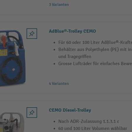
3 Varianten
AdBlue®-Trolley CEMO
Für 60 oder 100 Liter AdBlue®-Kraft
Behälter aus Polyethylen (PE) mit i
und Tragegriffen
Grosse Lufträder für einfaches Bew
4 Varianten
CEMO Diesel-Trolley
Nach ADR-Zulassung 1.1.3.1 c
60 und 100 Liter Volumen wählbar