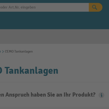
r
CEMO Tankanlagen
 Tankanlagen
n Anspruch haben Sie an Ihr Produkt?