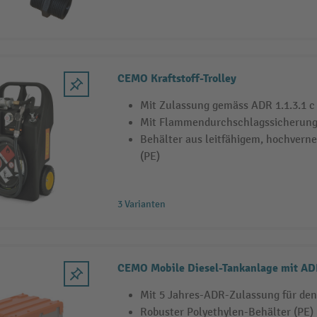
CEMO Kraftstoff-Trolley
Mit Zulassung gemäss ADR 1.1.3.1 c
Mit Flammendurchschlagssicherun
Behälter aus leitfähigem, hochvern
(PE)
3 Varianten
CEMO Mobile Diesel-Tankanlage mit A
Mit 5 Jahres-ADR-Zulassung für den
Robuster Polyethylen-Behälter (PE)