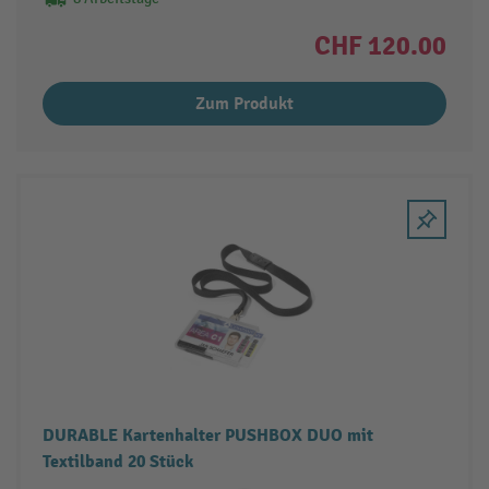
CHF 120.00
Zum Produkt
DURABLE Kartenhalter PUSHBOX DUO mit
Textilband 20 Stück