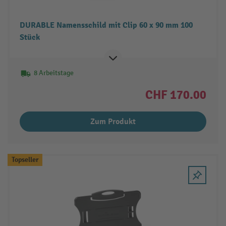
DURABLE Namensschild mit Clip 60 x 90 mm 100
Stück
8 Arbeitstage
CHF 170.00
Zum Produkt
Topseller