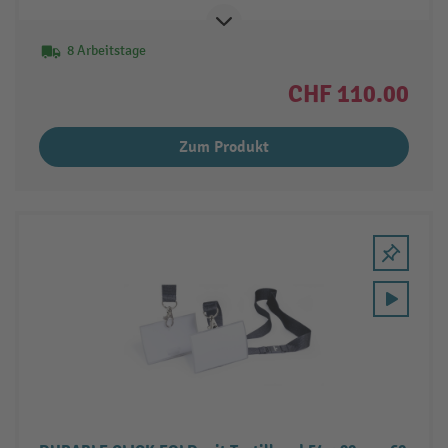
8 Arbeitstage
CHF 110.00
Zum Produkt