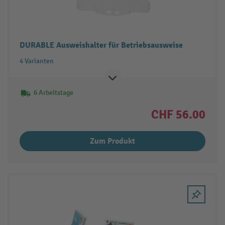
DURABLE Ausweishalter für Betriebsausweise
4 Varianten
6 Arbeitstage
CHF 56.00
Zum Produkt