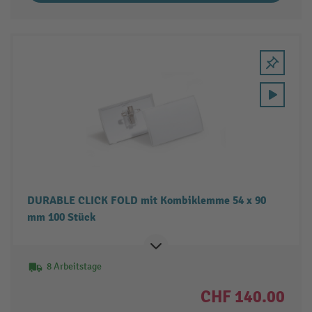
DURABLE CLICK FOLD mit Kombiklemme 54 x 90
mm 100 Stück
8 Arbeitstage
CHF 140.00