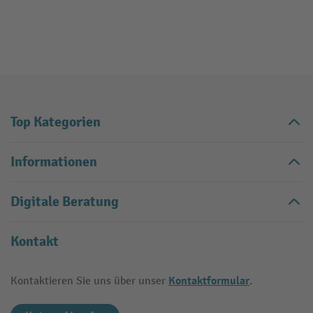
Top Kategorien
Informationen
Digitale Beratung
Kontakt
Kontaktformular
Kontaktieren Sie uns über unser
.