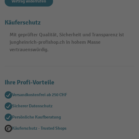
Vertrag widerrufen
Käuferschutz
Mit geprüfter Qualität, Sicherheit und Transparenz ist
jungheinrich-profishop.ch in hohem Masse
vertrauenswürdig.
Ihre Profi-Vorteile
Versandkostenfrei ab 250 CHF
Sicherer Datenschutz
Persönliche Kaufberatung
Käuferschutz - Trusted Shops