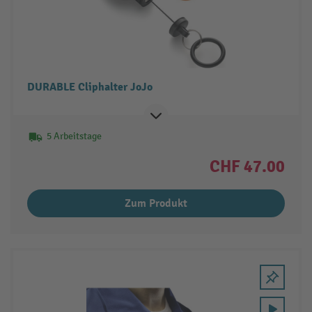
DURABLE Cliphalter JoJo
5 Arbeitstage
CHF 47.00
Zum Produkt