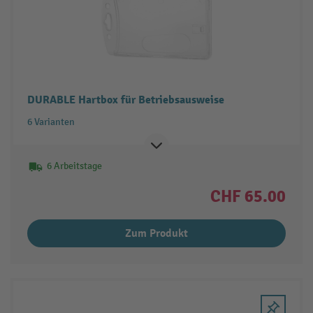
DURABLE Hartbox für Betriebsausweise
6 Varianten
6 Arbeitstage
CHF 65.00
Zum Produkt