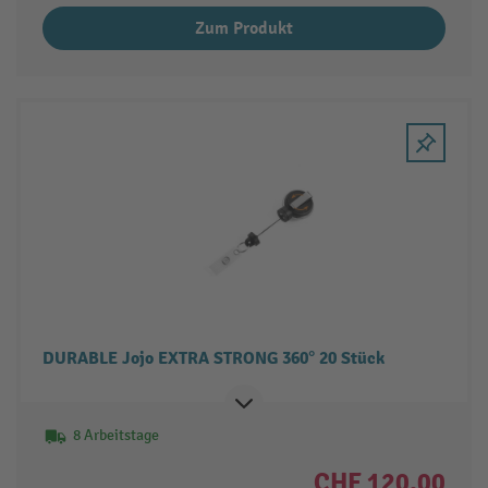
Zum Produkt
DURABLE Jojo EXTRA STRONG 360° 20 Stück
8 Arbeitstage
CHF 120.00