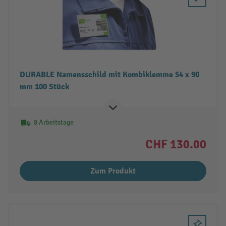
DURABLE Namensschild mit Kombiklemme 54 x 90
mm 100 Stück
8 Arbeitstage
CHF 130.00
Zum Produkt