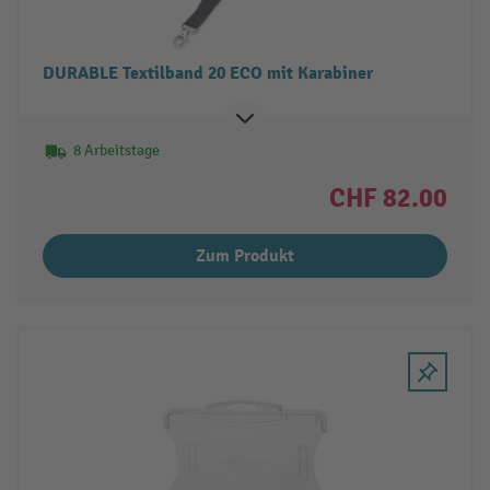
DURABLE Textilband 20 ECO mit Karabiner
8 Arbeitstage
CHF 82.00
Zum Produkt