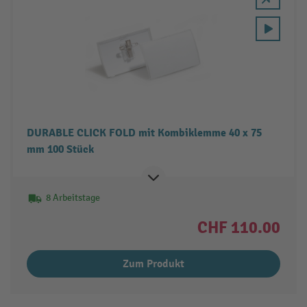
DURABLE CLICK FOLD mit Kombiklemme 40 x 75
mm 100 Stück
8 Arbeitstage
CHF 110.00
Zum Produkt