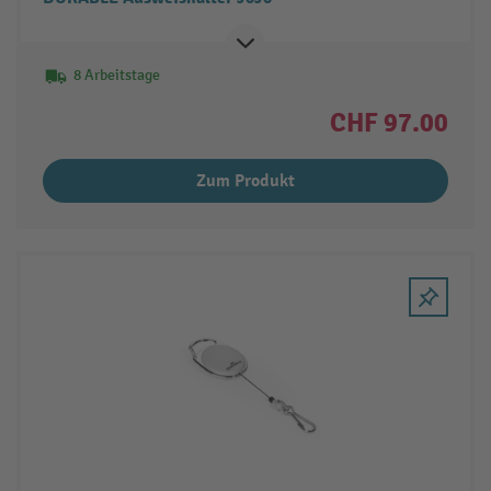
8 Arbeitstage
CHF 97.00
Zum Produkt