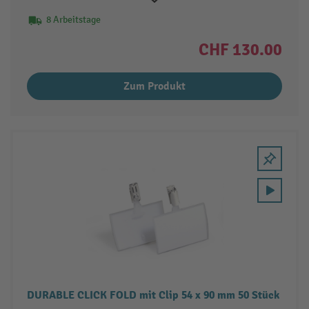
8 Arbeitstage
CHF 130.00
Zum Produkt
DURABLE CLICK FOLD mit Clip 54 x 90 mm 50 Stück