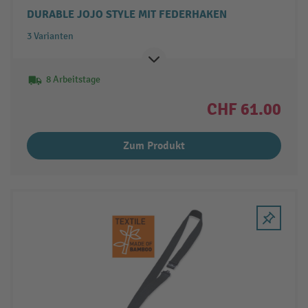
DURABLE JOJO STYLE MIT FEDERHAKEN
3 Varianten
8 Arbeitstage
CHF 61.00
Zum Produkt