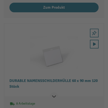
Zum Produkt
DURABLE NAMENSSCHILDERHÜLLE 60 x 90 mm 120
Stück
8 Arbeitstage