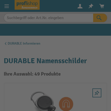
alt springen
DURABLE Informieren
DURABLE Namensschilder
Ihre Auswahl: 49 Produkte