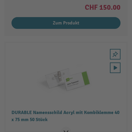
CHF 150.00
Zum Produkt
DURABLE Namensschild Acryl mit Kombiklemme 40
x 75 mm 50 Stück