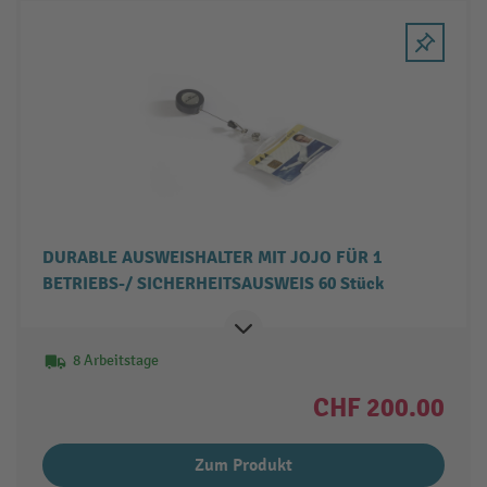
DURABLE AUSWEISHALTER MIT JOJO FÜR 1
BETRIEBS-/ SICHERHEITSAUSWEIS 60 Stück
8 Arbeitstage
CHF 200.00
Zum Produkt