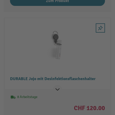
Zum Produkt
DURABLE Jojo mit Desinfektionsflaschenhalter
8 Arbeitstage
CHF 120.00