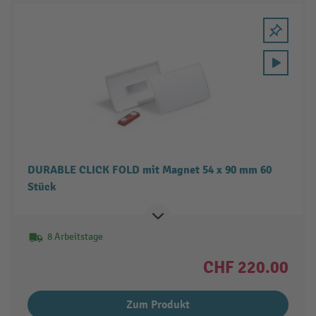
DURABLE CLICK FOLD mit Magnet 54 x 90 mm 60
Stück
8 Arbeitstage
CHF 220.00
Zum Produkt