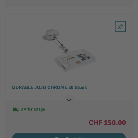
DURABLE JOJO CHROME 20 Stück
8 Arbeitstage
CHF 150.00