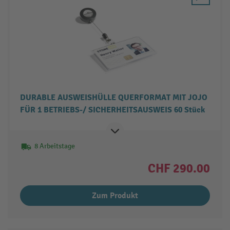
DURABLE AUSWEISHÜLLE QUERFORMAT MIT JOJO
FÜR 1 BETRIEBS-/ SICHERHEITSAUSWEIS 60 Stück
8 Arbeitstage
CHF 290.00
Zum Produkt