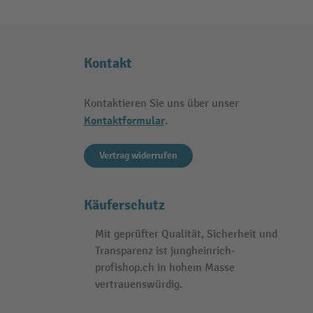
Kontakt
Kontaktieren Sie uns über unser
Kontaktformular
.
Vertrag widerrufen
Käuferschutz
Mit geprüfter Qualität, Sicherheit und
Transparenz ist jungheinrich-
profishop.ch in hohem Masse
vertrauenswürdig.