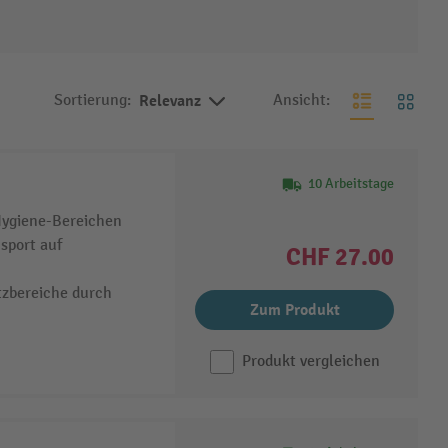
Sortierung:
Relevanz
Ansicht:
10 Arbeitstage
 Hygiene-Bereichen
sport auf
CHF 27.00
tzbereiche durch
Zum Produkt
Produkt vergleichen