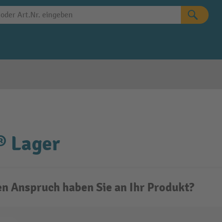
® Lager
n Anspruch haben Sie an Ihr Produkt?