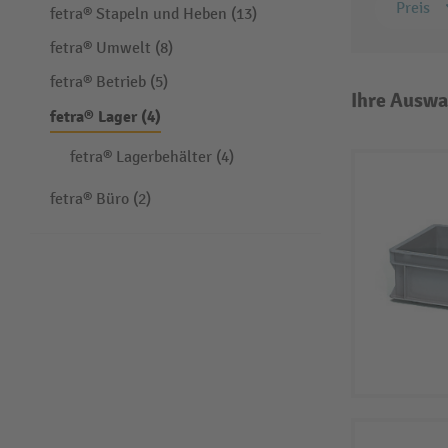
Preis
fetra® Stapeln und Heben (13)
fetra® Umwelt (8)
fetra® Betrieb (5)
Ihre Auswa
fetra® Lager (4)
fetra® Lagerbehälter (4)
fetra® Büro (2)