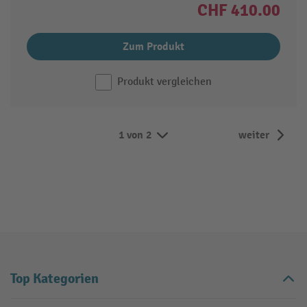
CHF 410.00
Zum Produkt
Produkt vergleichen
1 von 2
weiter
Top Kategorien