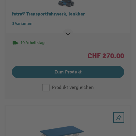
fetra® Transportfahrwerk, lenkbar
3 Varianten
10 Arbeitstage
CHF 270.00
Zum Produkt
Produkt vergleichen