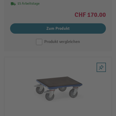
15 Arbeitstage
CHF 170.00
Zum Produkt
Produkt vergleichen