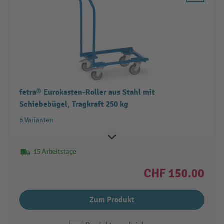
fetra® Eurokasten-Roller aus Stahl mit
Schiebebügel, Tragkraft 250 kg
6 Varianten
15 Arbeitstage
CHF 150.00
Zum Produkt