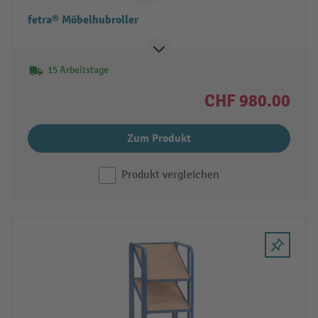
fetra® Möbelhubroller
15 Arbeitstage
CHF 980.00
Zum Produkt
Produkt vergleichen