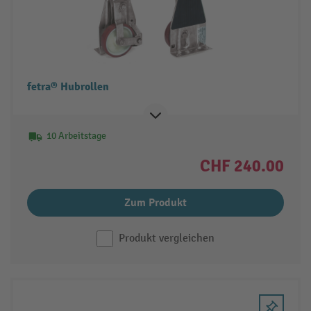
fetra® Hubrollen
10 Arbeitstage
CHF 240.00
Zum Produkt
Produkt vergleichen