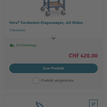
fetra® Eurokasten-Etagenwagen, mit Böden
5 Varianten
15 Arbeitstage
CHF 420.00
Zum Produkt
Produkt vergleichen