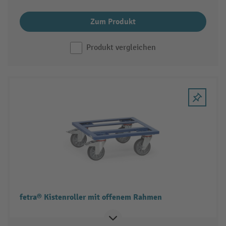
Zum Produkt
Produkt vergleichen
fetra® Kistenroller mit offenem Rahmen