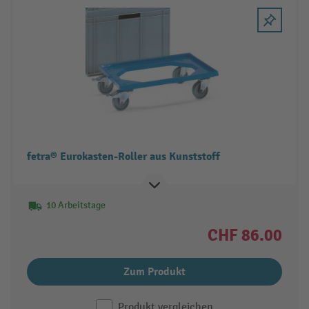
fetra® Eurokasten-Roller aus Kunststoff
10 Arbeitstage
CHF 86.00
Zum Produkt
Produkt vergleichen