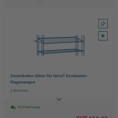
Zusatzboden Gitter für fetra® Eurokasten-
Etagenwagen
2 Varianten
20 Arbeitstage