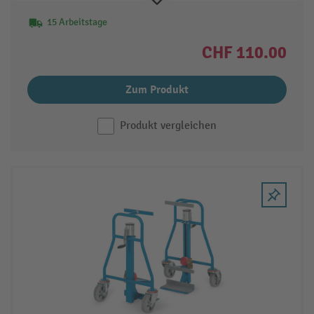
15 Arbeitstage
CHF 110.00
Zum Produkt
Produkt vergleichen