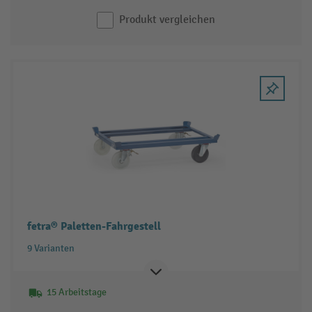
Produkt vergleichen
fetra® Paletten-Fahrgestell
9 Varianten
15 Arbeitstage