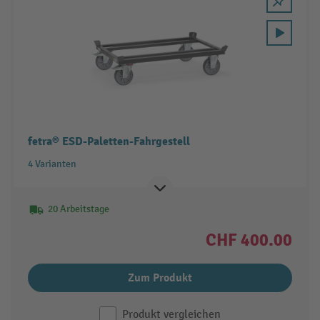
fetra® ESD-Paletten-Fahrgestell
4 Varianten
20 Arbeitstage
CHF 400.00
Zum Produkt
Produkt vergleichen