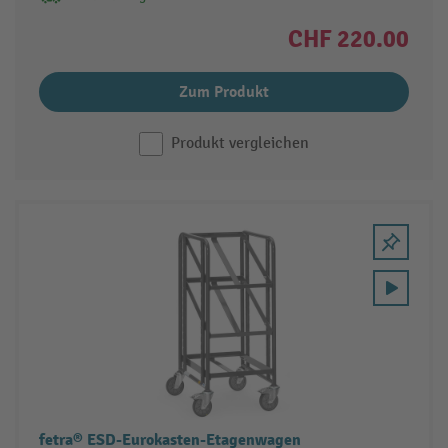
CHF 220.00
Zum Produkt
Produkt vergleichen
fetra® ESD-Eurokasten-Etagenwagen