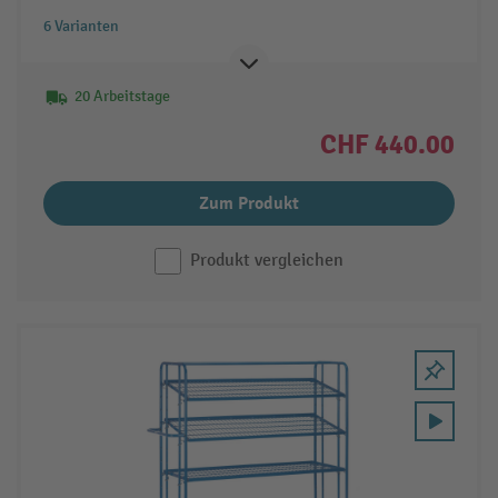
6 Varianten
20 Arbeitstage
CHF 440.00
Zum Produkt
Produkt vergleichen