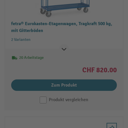
fetra® Eurokasten-Etagenwagen, Tragkraft 500 kg,
mit Gitterböden
2 Varianten
20 Arbeitstage
CHF 820.00
Zum Produkt
Produkt vergleichen