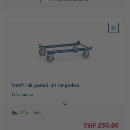
fetra® Fahrgestell mit Fangecken
18 Varianten
15 Arbeitstage
CHF 250.00