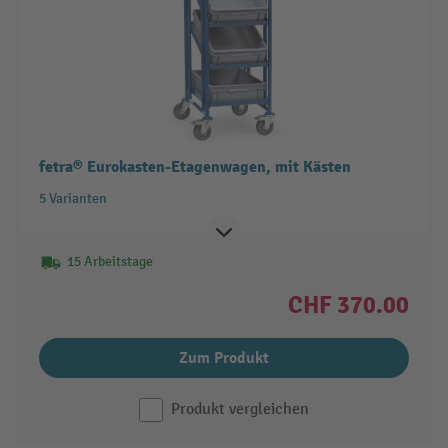
fetra® Eurokasten-Etagenwagen, mit Kästen
5 Varianten
15 Arbeitstage
CHF 370.00
Zum Produkt
Produkt vergleichen