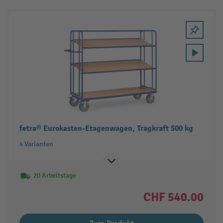
fetra® Eurokasten-Etagenwagen, Tragkraft 500 kg
4 Varianten
20 Arbeitstage
CHF 540.00