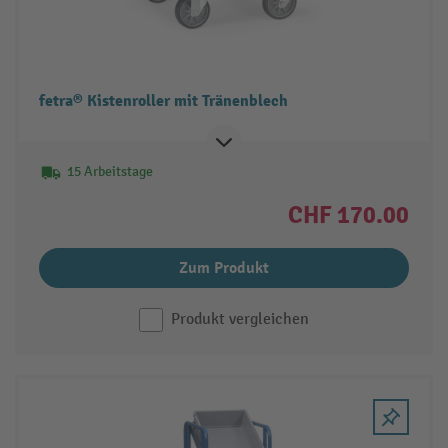
fetra® Kistenroller mit Tränenblech
15 Arbeitstage
CHF 170.00
Zum Produkt
Produkt vergleichen