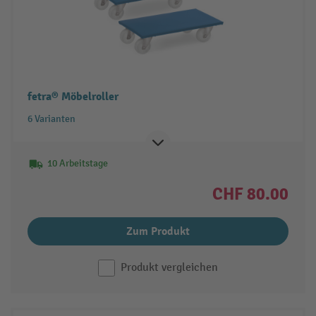
fetra® Möbelroller
6 Varianten
10 Arbeitstage
CHF 80.00
Zum Produkt
Produkt vergleichen