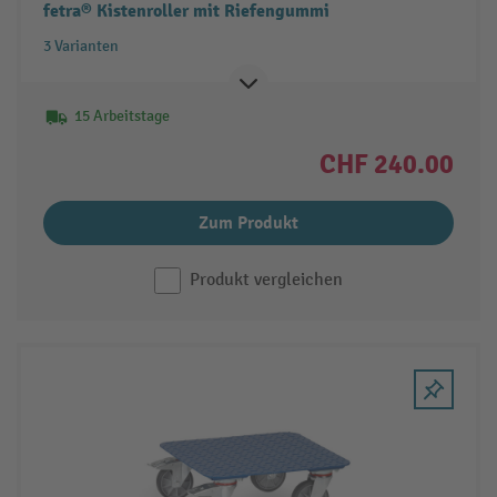
fetra® Kistenroller mit Riefengummi
3 Varianten
15 Arbeitstage
CHF 240.00
Zum Produkt
Produkt vergleichen