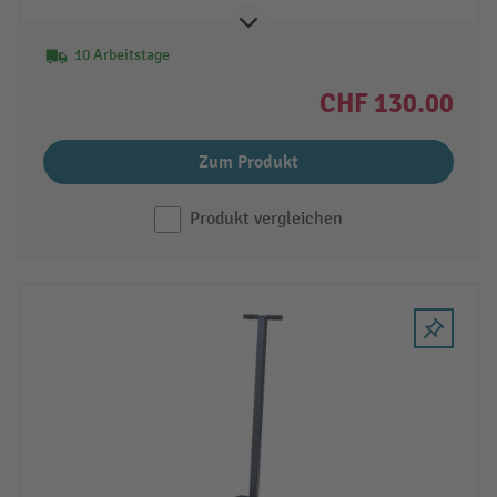
10 Arbeitstage
CHF 130.00
Zum Produkt
Produkt vergleichen