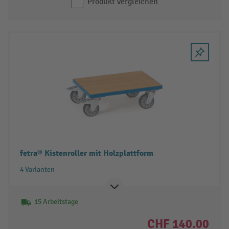
Produkt vergleichen
fetra® Kistenroller mit Holzplattform
4 Varianten
15 Arbeitstage
CHF 140.00