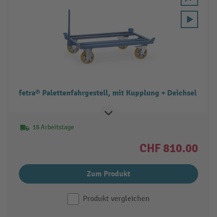
fetra® Palettenfahrgestell, mit Kupplung + Deichsel
18 Arbeitstage
CHF 810.00
Zum Produkt
Produkt vergleichen