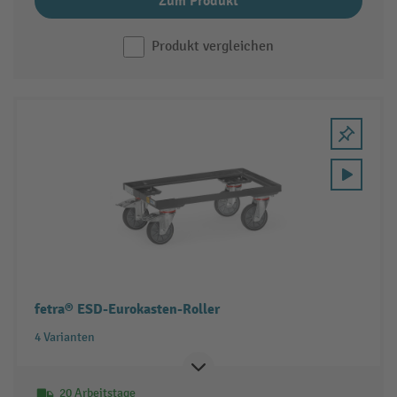
Zum Produkt
Produkt vergleichen
fetra® ESD-Eurokasten-Roller
4 Varianten
20 Arbeitstage