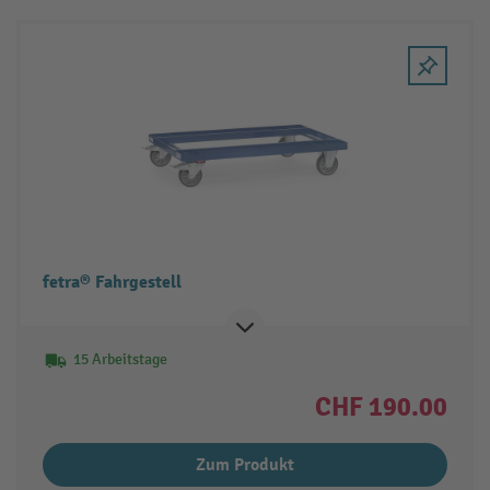
fetra® Fahrgestell
15 Arbeitstage
CHF 190.00
Zum Produkt