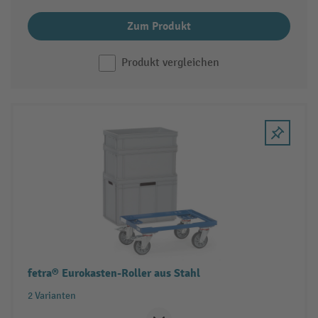
Zum Produkt
Produkt vergleichen
fetra® Eurokasten-Roller aus Stahl
2 Varianten