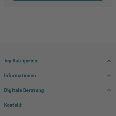
Top Kategorien
Informationen
Digitale Beratung
Kontakt