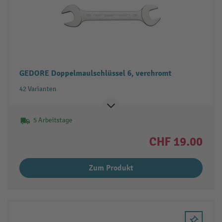
GEDORE Doppelmaulschlüssel 6, verchromt
42 Varianten
5 Arbeitstage
CHF 19.00
Zum Produkt