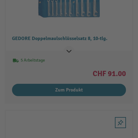
GEDORE Doppelmaulschlüsselsatz 8, 10-tlg.
5 Arbeitstage
CHF 91.00
Zum Produkt