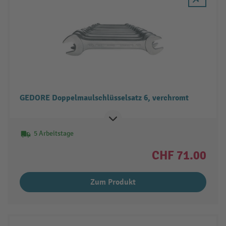
GEDORE Doppelmaulschlüsselsatz 6, verchromt
5 Arbeitstage
CHF 71.00
Zum Produkt