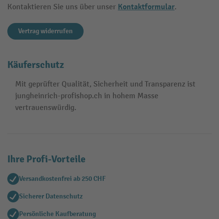
Kontaktformular
Kontaktieren Sie uns über unser
.
Vertrag widerrufen
Käuferschutz
Mit geprüfter Qualität, Sicherheit und Transparenz ist
jungheinrich-profishop.ch in hohem Masse
vertrauenswürdig.
Ihre Profi-Vorteile
Versandkostenfrei ab 250 CHF
Sicherer Datenschutz
Persönliche Kaufberatung