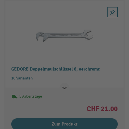
GEDORE Doppelmaulschlüssel 8, verchromt
10 Varianten
5 Arbeitstage
CHF 21.00
Zum Produkt