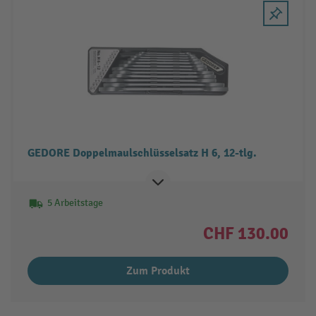
GEDORE Doppelmaulschlüsselsatz H 6, 12-tlg.
5 Arbeitstage
CHF 130.00
Zum Produkt