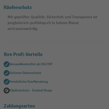
Käuferschutz
Mit geprüfter Qualität, Sicherheit und Transparenz ist
jungheinrich-profishop.ch in hohem Masse
vertrauenswürdig.
Ihre Profi-Vorteile
Versandkostenfrei ab 250 CHF
Sicherer Datenschutz
Persönliche Kaufberatung
Käuferschutz - Trusted Shops
Zahlungsarten