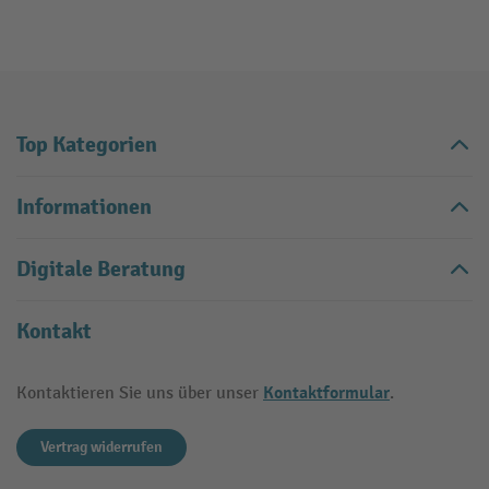
Top Kategorien
Informationen
Digitale Beratung
Kontakt
Kontaktformular
Kontaktieren Sie uns über unser
.
Vertrag widerrufen