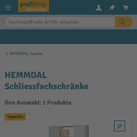
alt springen
HEMMDAL Spinde
HEMMDAL
Schliessfachschränke
Ihre Auswahl: 1 Produkte
Topseller