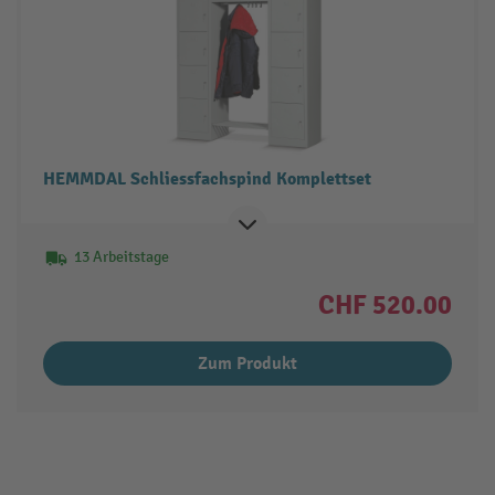
HEMMDAL Schliessfachspind Komplettset
13 Arbeitstage
CHF 520.00
Zum Produkt