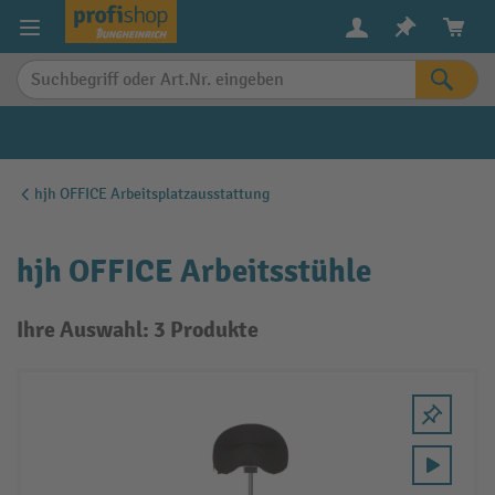
alt springen
hjh OFFICE Arbeitsplatzausstattung
hjh OFFICE Arbeitsstühle
Ihre Auswahl: 3 Produkte