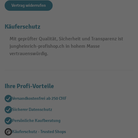
Vertrag widerrufen
Käuferschutz
Mit geprüfter Qualität, Sicherheit und Transparenz ist
jungheinrich-profishop.ch in hohem Masse
vertrauenswürdig.
Ihre Profi-Vorteile
Versandkostenfrei ab 250 CHF
Sicherer Datenschutz
Persönliche Kaufberatung
Käuferschutz - Trusted Shops