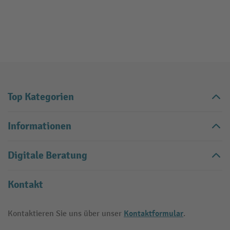
Top Kategorien
Informationen
Digitale Beratung
Kontakt
Kontaktformular
Kontaktieren Sie uns über unser
.