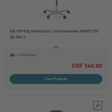
hjh OFFICE Arbeitstuhl / Arbeitshocker MOVE-TEC
3D PRO I
5 Arbeitstage
CHF 340.00
Zum Produkt