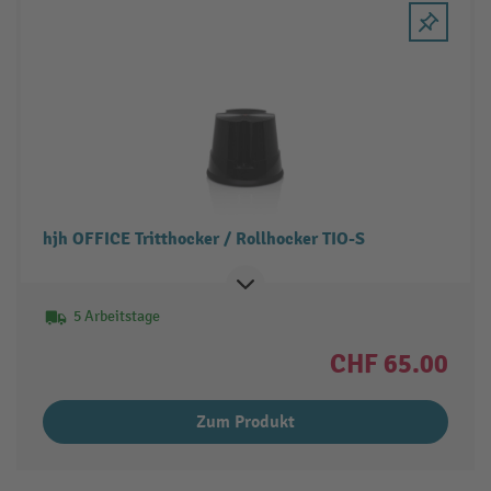
hjh OFFICE Tritthocker / Rollhocker TIO-S
5 Arbeitstage
CHF 65.00
Zum Produkt