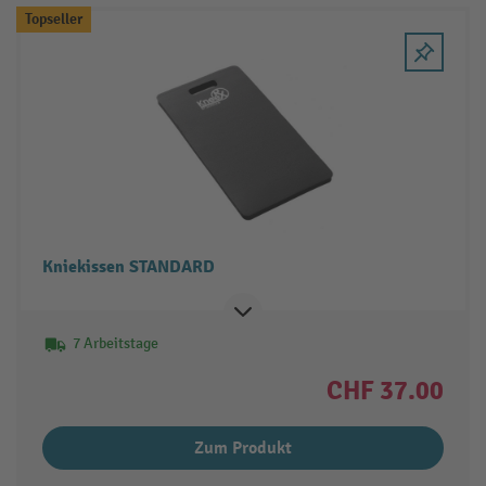
Topseller
Kniekissen STANDARD
7 Arbeitstage
CHF 37.00
Zum Produkt