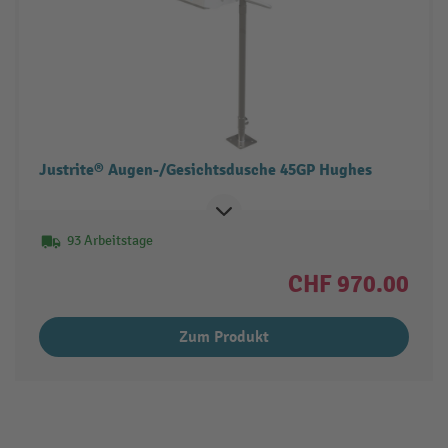
Justrite® Augen-/Gesichtsdusche 45GP Hughes
93 Arbeitstage
CHF 970.00
Zum Produkt