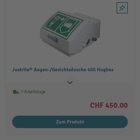
Justrite® Augen-/Gesichtsdusche 45G Hughes
7 Arbeitstage
CHF 450.00
Zum Produkt