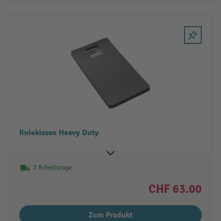
Kniekissen Heavy Duty
7 Arbeitstage
CHF 63.00
Zum Produkt