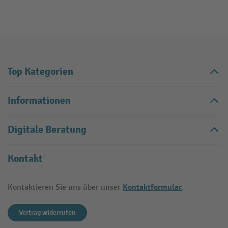
Top Kategorien
Informationen
Digitale Beratung
Kontakt
Kontaktformular
Kontaktieren Sie uns über unser
.
Vertrag widerrufen