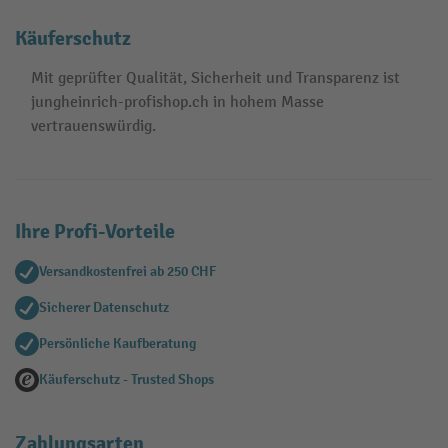
Käuferschutz
Mit geprüfter Qualität, Sicherheit und Transparenz ist
jungheinrich-profishop.ch in hohem Masse
vertrauenswürdig.
Ihre Profi-Vorteile
Versandkostenfrei ab 250 CHF
Sicherer Datenschutz
Persönliche Kaufberatung
Käuferschutz - Trusted Shops
Zahlungsarten