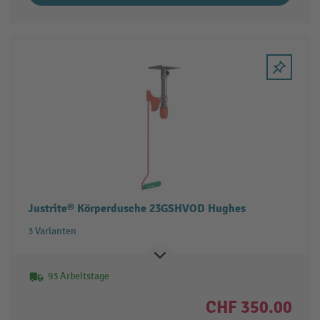
Justrite® Körperdusche 23GSHVOD Hughes
3 Varianten
93 Arbeitstage
CHF 350.00