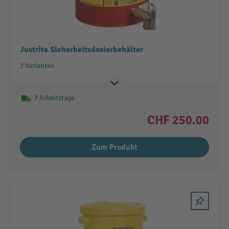
Justrite Sicherheitsdosierbehälter
2 Varianten
7 Arbeitstage
CHF 250.00
Zum Produkt