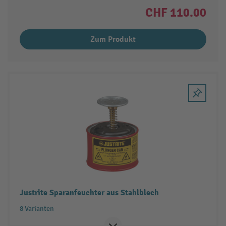
CHF 110.00
Zum Produkt
Justrite Sparanfeuchter aus Stahlblech
8 Varianten