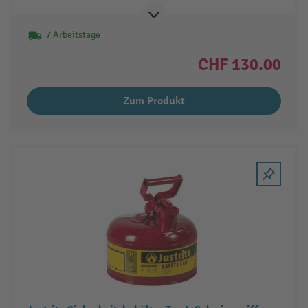
7 Arbeitstage
CHF 130.00
Zum Produkt