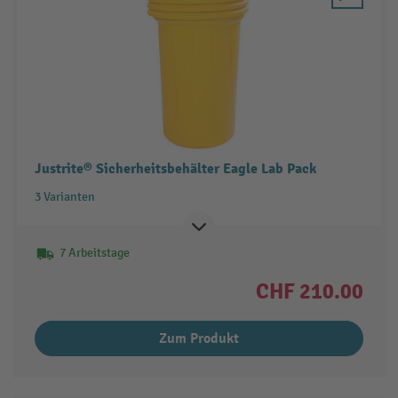
Justrite® Sicherheitsbehälter Eagle Lab Pack
3 Varianten
7 Arbeitstage
CHF 210.00
Zum Produkt