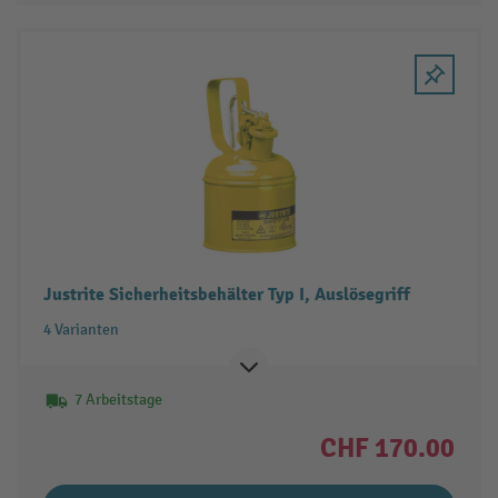
Justrite Sicherheitsbehälter Typ I, Auslösegriff
4 Varianten
7 Arbeitstage
CHF 170.00