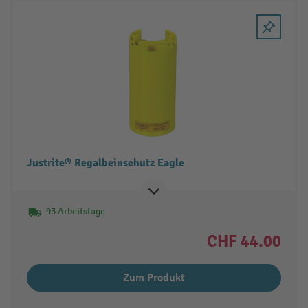
Justrite® Regalbeinschutz Eagle
93 Arbeitstage
CHF 44.00
Zum Produkt