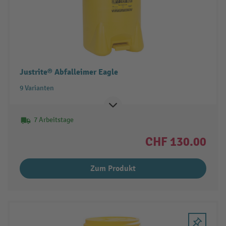
Justrite® Abfalleimer Eagle
9 Varianten
7 Arbeitstage
CHF 130.00
Zum Produkt