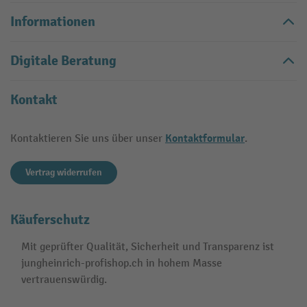
Informationen
Digitale Beratung
Kontakt
Kontaktformular
Kontaktieren Sie uns über unser
.
Vertrag widerrufen
Käuferschutz
Mit geprüfter Qualität, Sicherheit und Transparenz ist
jungheinrich-profishop.ch in hohem Masse
vertrauenswürdig.