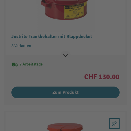
Justrite Tränkbehälter mit Klappdeckel
8 Varianten
7 Arbeitstage
CHF 130.00
Zum Produkt