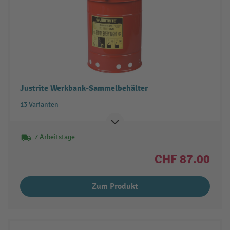
Justrite Werkbank-Sammelbehälter
13 Varianten
7 Arbeitstage
CHF 87.00
Zum Produkt