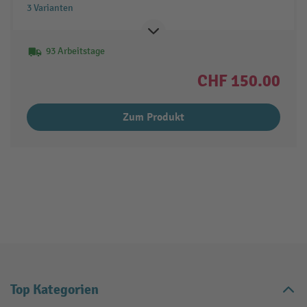
3 Varianten
93 Arbeitstage
CHF 150.00
Zum Produkt
Top Kategorien