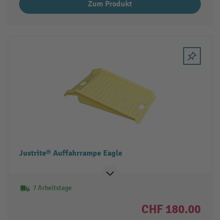
Zum Produkt
Justrite® Auffahrrampe Eagle
7 Arbeitstage
CHF 180.00