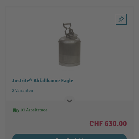
Justrite® Abfallkanne Eagle
2 Varianten
93 Arbeitstage
CHF 630.00