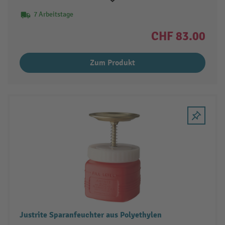
7 Arbeitstage
CHF 83.00
Zum Produkt
Justrite Sparanfeuchter aus Polyethylen