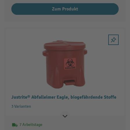
Zum Produkt
Justrite® Abfalleimer Eagle, biogefährdende Stoffe
3 Varianten
7 Arbeitstage