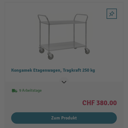
Kongamek Etagenwagen, Tragkraft 250 kg
9 Arbeitstage
CHF 380.00
Zum Produkt