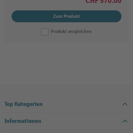
CHF 570.00
Zum Produkt
Produkt vergleichen
Top Kategorien
Informationen