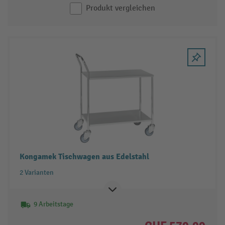
Produkt vergleichen
Kongamek Tischwagen aus Edelstahl
2 Varianten
9 Arbeitstage