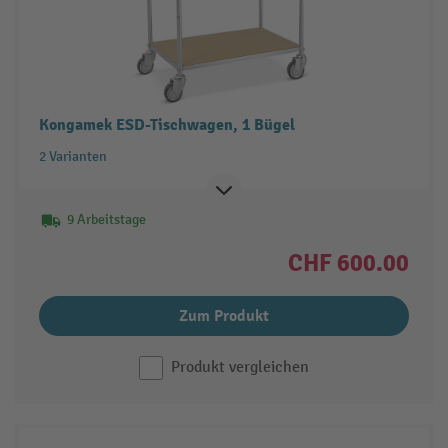
Kongamek ESD-Tischwagen, 1 Bügel
2 Varianten
9 Arbeitstage
CHF 600.00
Zum Produkt
Produkt vergleichen