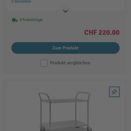
2 Varianten
9 Arbeitstage
CHF 220.00
Zum Produkt
Produkt vergleichen