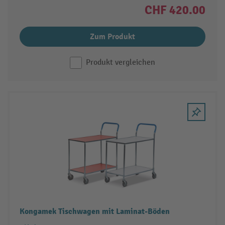
CHF 420.00
Zum Produkt
Produkt vergleichen
Kongamek Tischwagen mit Laminat-Böden