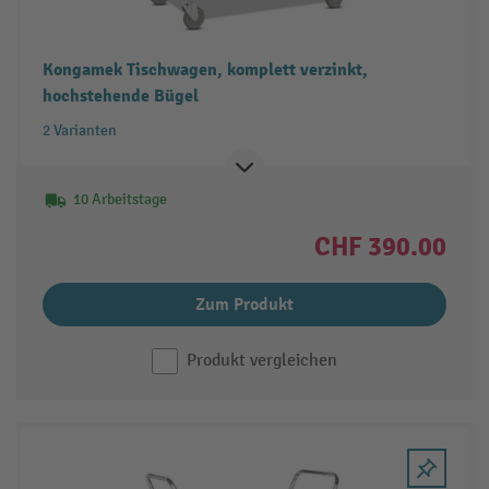
Kongamek Tischwagen, komplett verzinkt,
hochstehende Bügel
2 Varianten
10 Arbeitstage
CHF 390.00
Zum Produkt
Produkt vergleichen