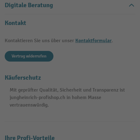
Digitale Beratung
Kontakt
Kontaktformular
Kontaktieren Sie uns über unser
.
Vertrag widerrufen
Käuferschutz
Mit geprüfter Qualität, Sicherheit und Transparenz ist
jungheinrich-profishop.ch in hohem Masse
vertrauenswürdig.
Ihre Profi-Vorteile