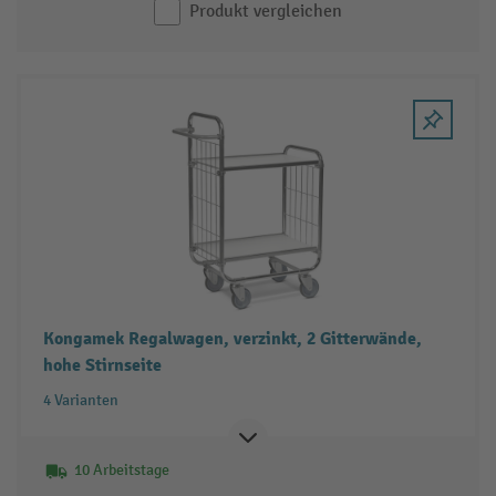
Produkt vergleichen
Kongamek Regalwagen, verzinkt, 2 Gitterwände,
hohe Stirnseite
4 Varianten
10 Arbeitstage