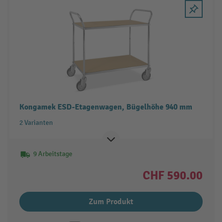
Kongamek ESD-Etagenwagen, Bügelhöhe 940 mm
2 Varianten
9 Arbeitstage
CHF 590.00
Zum Produkt