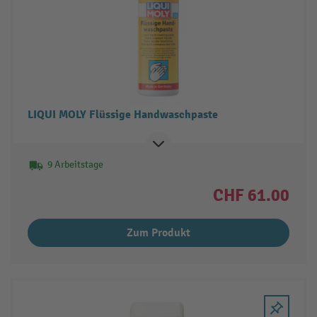
LIQUI MOLY Flüssige Handwaschpaste
9 Arbeitstage
CHF 61.00
Zum Produkt