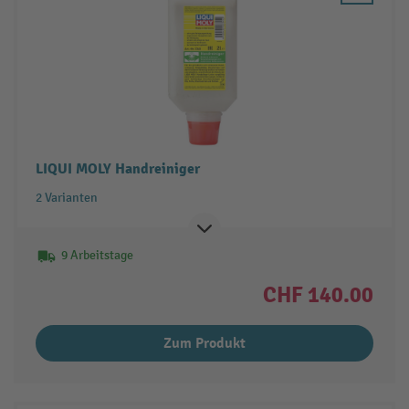
LIQUI MOLY Handreiniger
2 Varianten
9 Arbeitstage
CHF 140.00
Zum Produkt