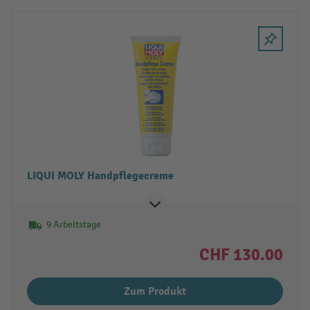
LIQUI MOLY Handpflegecreme
9 Arbeitstage
CHF 130.00
Zum Produkt