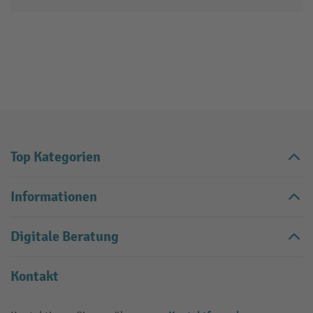
Top Kategorien
Informationen
Digitale Beratung
Kontakt