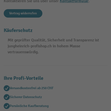
Kontaktformular
Kontaktieren Sie uns über unser
.
Vertrag widerrufen
Käuferschutz
Mit geprüfter Qualität, Sicherheit und Transparenz ist
jungheinrich-profishop.ch in hohem Masse
vertrauenswürdig.
Ihre Profi-Vorteile
Versandkostenfrei ab 250 CHF
Sicherer Datenschutz
Persönliche Kaufberatung