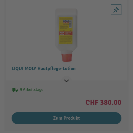
LIQUI MOLY Hautpflege-Lotion
9 Arbeitstage
CHF 380.00
Zum Produkt