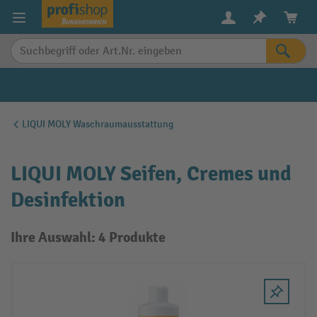
alt springen
LIQUI MOLY Waschraumausstattung
LIQUI MOLY Seifen, Cremes und
Desinfektion
Ihre Auswahl: 4 Produkte