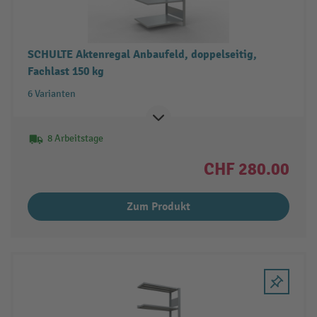
SCHULTE Aktenregal Anbaufeld, doppelseitig,
Fachlast 150 kg
6 Varianten
8 Arbeitstage
CHF 280.00
Zum Produkt