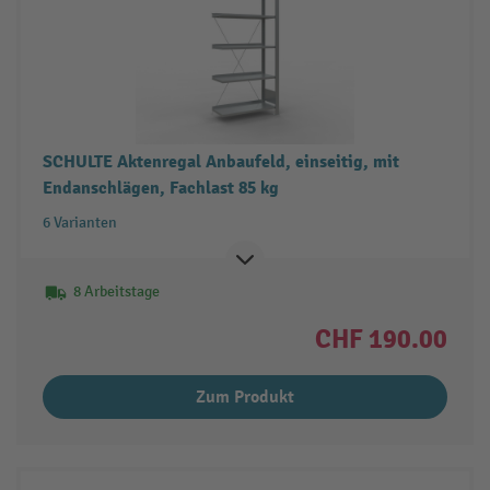
SCHULTE Aktenregal Anbaufeld, einseitig, mit
Endanschlägen, Fachlast 85 kg
6 Varianten
8 Arbeitstage
CHF 190.00
Zum Produkt