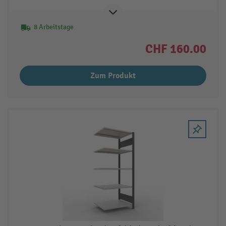
8 Arbeitstage
CHF 160.00
Zum Produkt