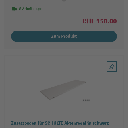
8 Arbeitstage
CHF 150.00
Zum Produkt
Zusatzboden für SCHULTE Aktenregal in schwarz