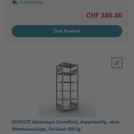
8 Arbeitstage
CHF 380.00
Zum Produkt
SCHULTE Aktenregal Grundfeld, doppelseitig, ohne
Mittelanschläge, Fachlast 150 kg