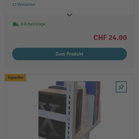
12 Varianten
8 Arbeitstage
CHF 24.00
Zum Produkt
Topseller