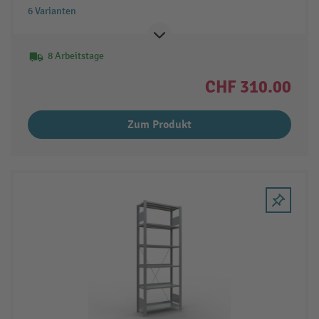
6 Varianten
8 Arbeitstage
CHF 310.00
Zum Produkt