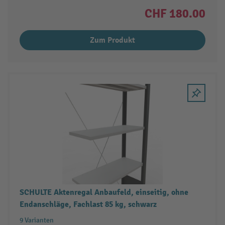
CHF 180.00
Zum Produkt
SCHULTE Aktenregal Anbaufeld, einseitig, ohne
Endanschläge, Fachlast 85 kg, schwarz
9 Varianten