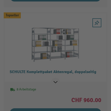
Topseller
SCHULTE Komplettpaket Aktenregal, doppelseitig
8 Arbeitstage
CHF 960.00