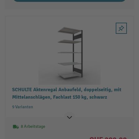
SCHULTE Aktenregal Anbaufeld, doppelseitig, mit
Mittelanschlägen, Fachlast 150 kg, schwarz
9 Varianten
8 Arbeitstage