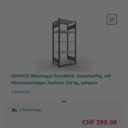
SCHULTE Aktenregal Grundfeld, doppelseitig, mit
Mittelanschlägen Fachlast 150 kg, schwarz
9 Varianten
8 Arbeitstage
CHF 390.00