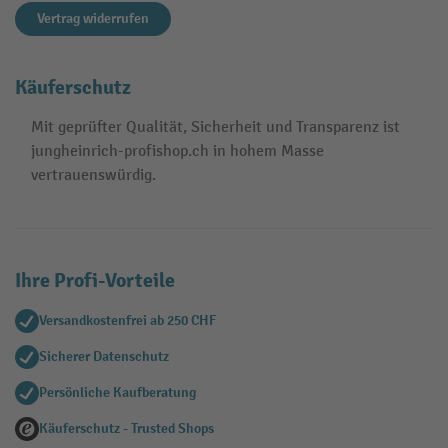
Vertrag widerrufen
Käuferschutz
Mit geprüfter Qualität, Sicherheit und Transparenz ist
jungheinrich-profishop.ch in hohem Masse
vertrauenswürdig.
Ihre Profi-Vorteile
Versandkostenfrei ab 250 CHF
Sicherer Datenschutz
Persönliche Kaufberatung
Käuferschutz - Trusted Shops