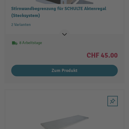
Stirnwandbegrenzung für SCHULTE Aktenregal
(Stecksystem)
2 Varianten
8 Arbeitstage
CHF 45.00
Zum Produkt