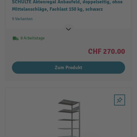
SCHULTE Aktenregal Anbaufeld, doppelseitig, ohne
Mittelanschläge, Fachlast 150 kg, schwarz
9 Varianten
8 Arbeitstage
CHF 270.00
Zum Produkt