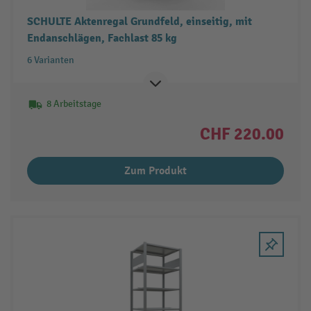
SCHULTE Aktenregal Grundfeld, einseitig, mit
Endanschlägen, Fachlast 85 kg
6 Varianten
8 Arbeitstage
CHF 220.00
Zum Produkt