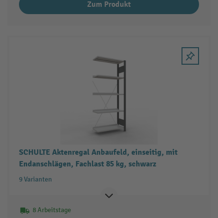
Zum Produkt
SCHULTE Aktenregal Anbaufeld, einseitig, mit
Endanschlägen, Fachlast 85 kg, schwarz
9 Varianten
8 Arbeitstage