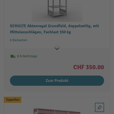
SCHULTE Aktenregal Grundfeld, doppelseitig, mit
Mittelanschlägen, Fachlast 150 kg
6 Varianten
8 Arbeitstage
CHF 350.00
Zum Produkt
Topseller