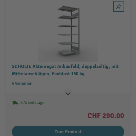
SCHULTE Aktenregal Anbaufeld, doppelseitig, mit
Mittelanschlägen, Fachlast 150 kg
6 Varianten
8 Arbeitstage
CHF 290.00
Zum Produkt