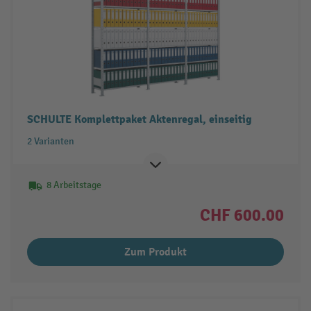
SCHULTE Komplettpaket Aktenregal, einseitig
2 Varianten
8 Arbeitstage
CHF 600.00
Zum Produkt