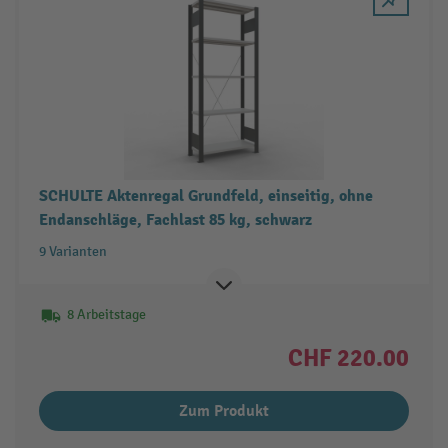
SCHULTE Aktenregal Grundfeld, einseitig, ohne
Endanschläge, Fachlast 85 kg, schwarz
9 Varianten
8 Arbeitstage
CHF 220.00
Zum Produkt