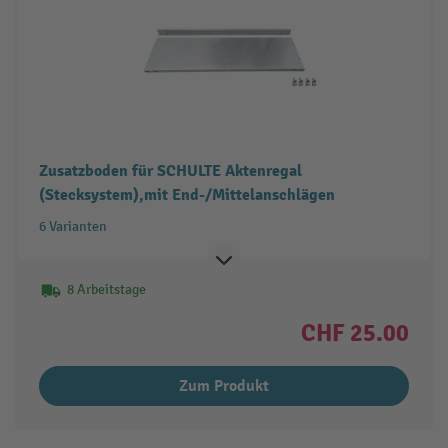
Zusatzboden für SCHULTE Aktenregal
(Stecksystem),mit End-/Mittelanschlägen
6 Varianten
8 Arbeitstage
CHF 25.00
Zum Produkt