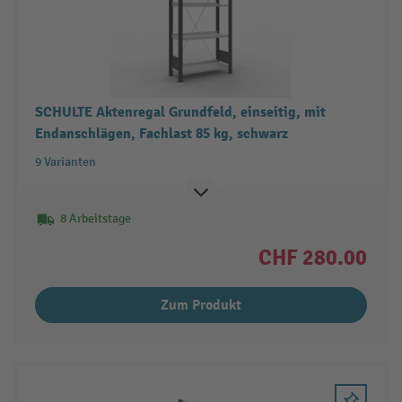
SCHULTE Aktenregal Grundfeld, einseitig, mit
Endanschlägen, Fachlast 85 kg, schwarz
9 Varianten
8 Arbeitstage
CHF 280.00
Zum Produkt