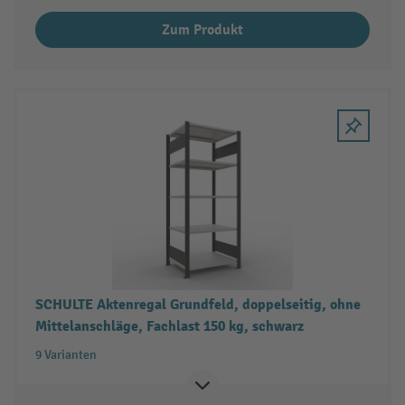
Zum Produkt
SCHULTE Aktenregal Grundfeld, doppelseitig, ohne
Mittelanschläge, Fachlast 150 kg, schwarz
9 Varianten