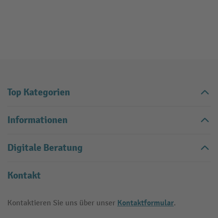
Top Kategorien
Informationen
Digitale Beratung
Kontakt
Kontaktformular
Kontaktieren Sie uns über unser
.