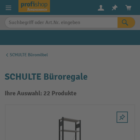
alt springen
SCHULTE Büromöbel
SCHULTE Büroregale
Ihre Auswahl: 22 Produkte