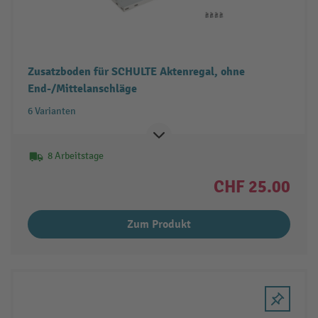
Zusatzboden für SCHULTE Aktenregal, ohne
End-/Mittelanschläge
6 Varianten
8 Arbeitstage
CHF 25.00
Zum Produkt