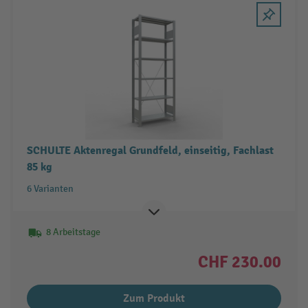
SCHULTE Aktenregal Grundfeld, einseitig, Fachlast
85 kg
6 Varianten
8 Arbeitstage
CHF 230.00
Zum Produkt