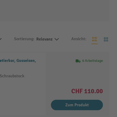
Sortierung:
Relevanz
Ansicht:
etierbar, Gusseisen,
6 Arbeitstage
 Schraubstock
CHF 110.00
Zum Produkt