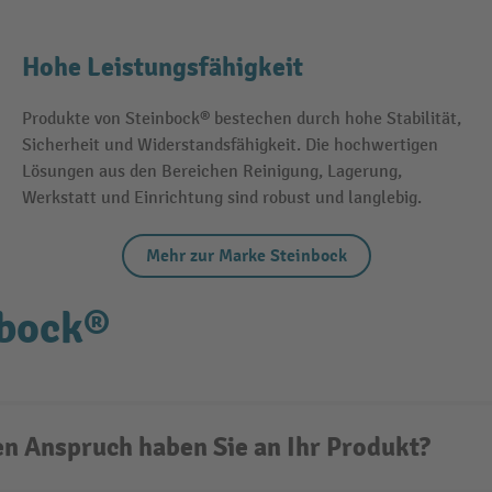
Hohe Leistungsfähigkeit
Produkte von Steinbock® bestechen durch hohe Stabilität,
Sicherheit und Widerstandsfähigkeit. Die hochwertigen
Lösungen aus den Bereichen Reinigung, Lagerung,
Werkstatt und Einrichtung sind robust und langlebig.
Mehr zur Marke Steinbock
nbock®
n Anspruch haben Sie an Ihr Produkt?