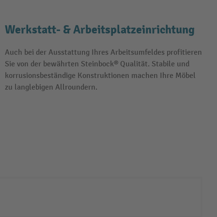
Werkstatt- & Arbeitsplatzeinrichtung
Auch bei der Ausstattung Ihres Arbeitsumfeldes profitieren
Sie von der bewährten Steinbock® Qualität. Stabile und
korrusionsbeständige Konstruktionen machen Ihre Möbel
zu langlebigen Allroundern.