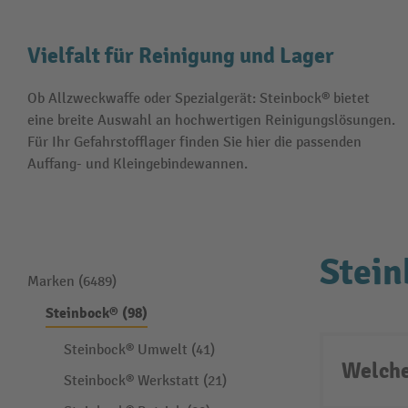
Vielfalt für Reinigung und Lager
Ob Allzweckwaffe oder Spezialgerät: Steinbock® bietet
eine breite Auswahl an hochwertigen Reinigungslösungen.
Für Ihr Gefahrstofflager finden Sie hier die passenden
Auffang- und Kleingebindewannen.
Stei
Marken (6489)
Steinbock® (98)
Steinbock® Umwelt (41)
Welche
Steinbock® Werkstatt (21)