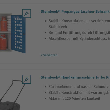
Steinbock® Propangasflaschen-Schrank
Stabile Konstruktion aus verzinkte
Stahlblech
Be- und Entlüftung durch Lüftungs
Abschliessbar mit Zylinderschloss, i
2 Varianten
Steinbock® Handkehrmaschine Turbo Pr
Für trockenen und nassen Schmutz
Stabile Konstruktion mit wartungsf
Akku mit 120 Minuten Laufzeit