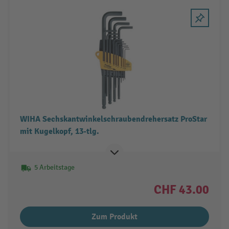
WIHA Sechskantwinkelschraubendrehersatz ProStar
mit Kugelkopf, 13-tlg.
5 Arbeitstage
CHF 43.00
Zum Produkt