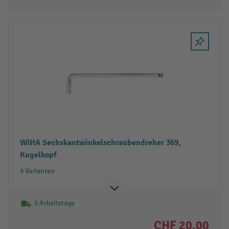
WIHA Sechskantwinkelschraubendreher 369,
Kugelkopf
9 Varianten
5 Arbeitstage
CHF 20.00