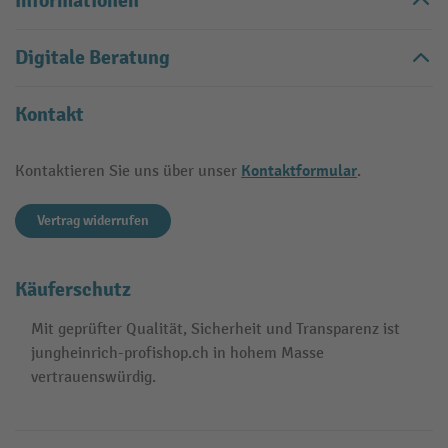
Informationen
Digitale Beratung
Kontakt
Kontaktformular
Kontaktieren Sie uns über unser
.
Vertrag widerrufen
Käuferschutz
Mit geprüfter Qualität, Sicherheit und Transparenz ist
jungheinrich-profishop.ch in hohem Masse
vertrauenswürdig.