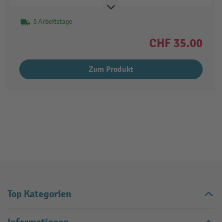
5 Arbeitstage
CHF 35.00
Zum Produkt
Top Kategorien