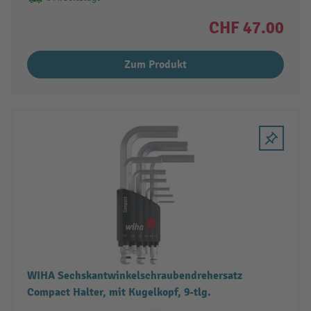
CHF 47.00
Zum Produkt
WIHA Sechskantwinkelschraubendrehersatz
Compact Halter, mit Kugelkopf, 9-tlg.