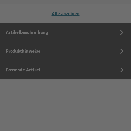
Alle anzeigen
Artikelbeschreibung
Produkthinweise
Passende Artikel