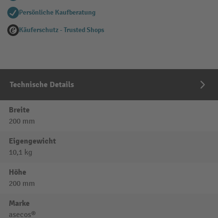
Persönliche Kaufberatung
Käuferschutz - Trusted Shops
Technische Details
Breite
200 mm
Eigengewicht
10,1 kg
Höhe
200 mm
Marke
asecos®