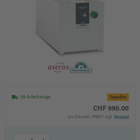
18 Arbeitstage
Topseller
CHF 990.00
pro Stk exkl. MWST zzgl.
Versand