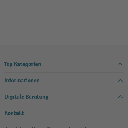
Top Kategorien
Informationen
Digitale Beratung
Kontakt