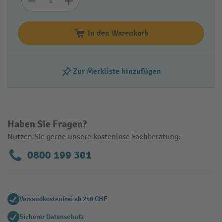
In den Warenkorb
Zur Merkliste hinzufügen
Haben Sie Fragen?
Nutzen Sie gerne unsere kostenlose Fachberatung:
0800 199 301
Versandkostenfrei ab 250 CHF
Sicherer Datenschutz