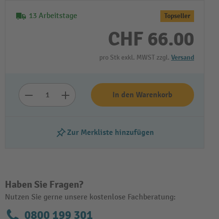
13 Arbeitstage
Topseller
CHF 66.00
pro Stk exkl. MWST zzgl.
Versand
In den Warenkorb
Zur Merkliste hinzufügen
Haben Sie Fragen?
Nutzen Sie gerne unsere kostenlose Fachberatung:
0800 199 301