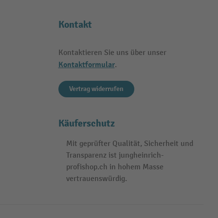
Kontakt
Kontaktieren Sie uns über unser
Kontaktformular
.
Vertrag widerrufen
Käuferschutz
Mit geprüfter Qualität, Sicherheit und
Transparenz ist jungheinrich-
profishop.ch in hohem Masse
vertrauenswürdig.