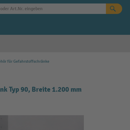
hör für Gefahrstoffschränke
nk Typ 90, Breite 1.200 mm