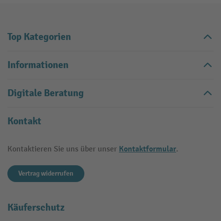
Top Kategorien
Informationen
Digitale Beratung
Kontakt
Kontaktformular
Kontaktieren Sie uns über unser
.
Vertrag widerrufen
Käuferschutz