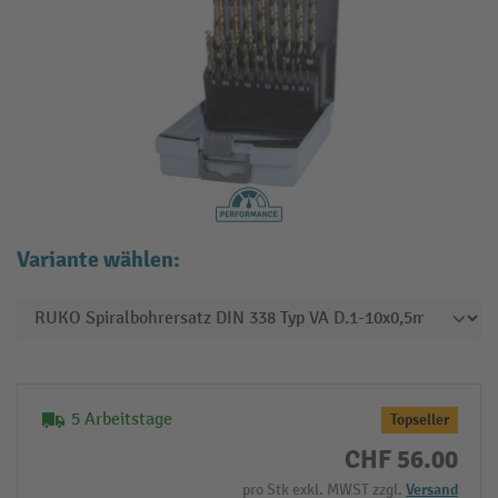
Variante wählen:
5 Arbeitstage
Topseller
CHF 56.00
pro Stk exkl. MWST zzgl.
Versand