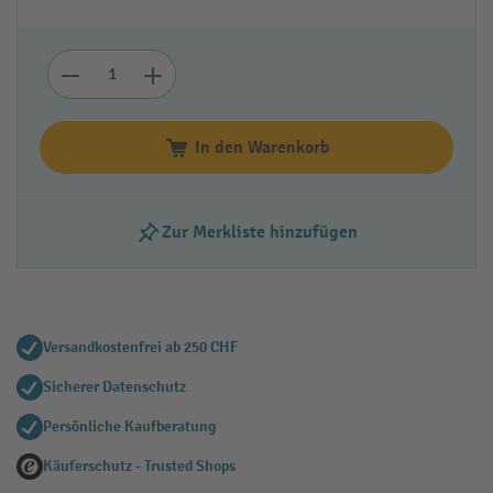
In den Warenkorb
Zur Merkliste hinzufügen
Versandkostenfrei ab 250 CHF
Sicherer Datenschutz
Persönliche Kaufberatung
Käuferschutz - Trusted Shops