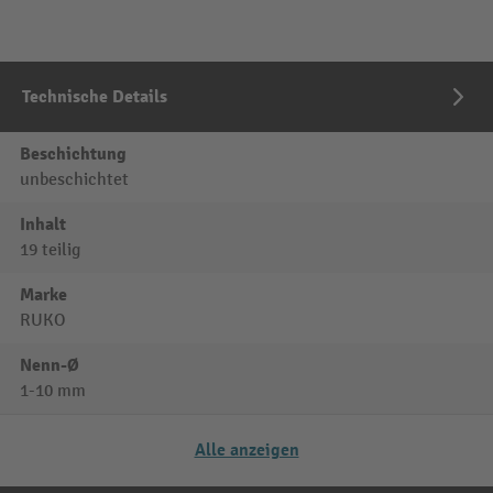
Technische Details
Beschichtung
unbeschichtet
Inhalt
19 teilig
Marke
RUKO
Nenn-Ø
1-10 mm
Alle anzeigen