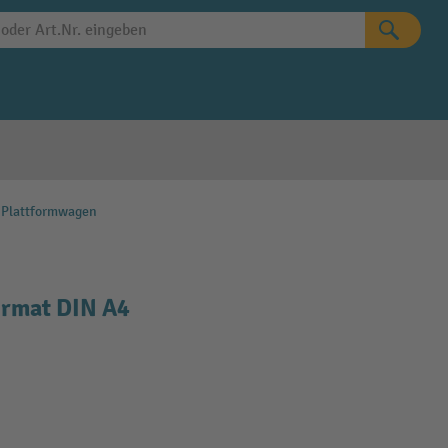
 Plattformwagen
Format DIN A4