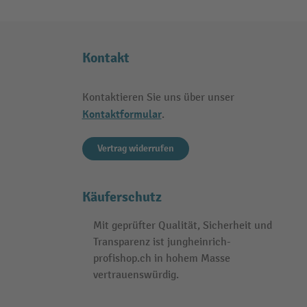
Kontakt
Kontaktieren Sie uns über unser
Kontaktformular
.
Vertrag widerrufen
Käuferschutz
Mit geprüfter Qualität, Sicherheit und
Transparenz ist jungheinrich-
profishop.ch in hohem Masse
vertrauenswürdig.