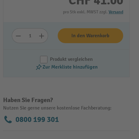
CHF 41.00
pro Stk exkl. MWST zzgl.
Versand
In den Warenkorb
Produkt vergleichen
Zur Merkliste hinzufügen
Haben Sie Fragen?
Nutzen Sie gerne unsere kostenlose Fachberatung:
0800 199 301