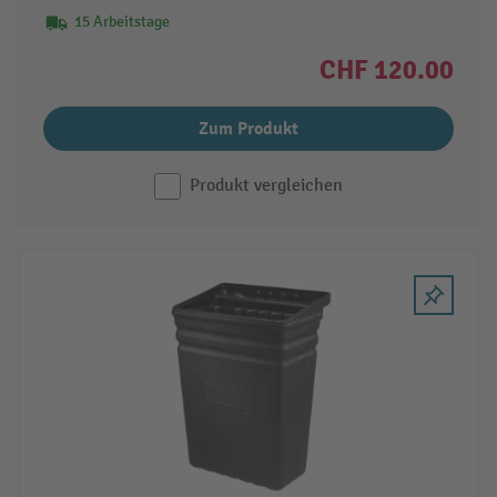
15 Arbeitstage
CHF 120.00
Zum Produkt
Produkt vergleichen