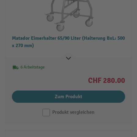
Matador Eimerhalter 65/90 Liter (Halterung BxL: 500
x 270 mm)
6 Arbeitstage
CHF 280.00
Zum Produkt
Produkt vergleichen