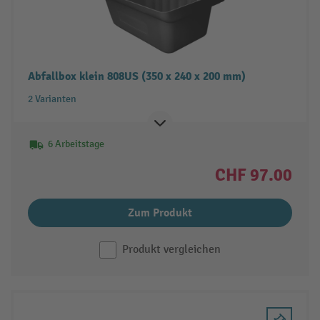
Abfallbox klein 808US (350 x 240 x 200 mm)
2 Varianten
6 Arbeitstage
CHF 97.00
Zum Produkt
Produkt vergleichen