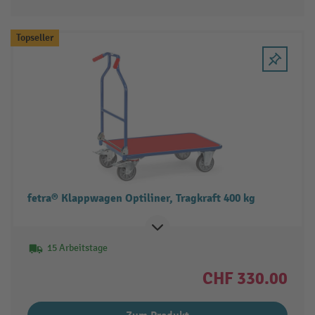
Topseller
fetra® Klappwagen Optiliner, Tragkraft 400 kg
15 Arbeitstage
CHF 330.00