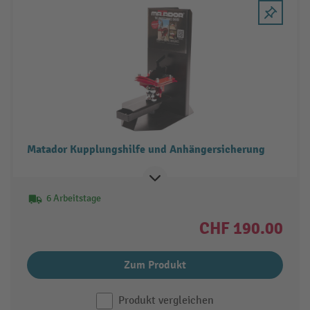
Matador Kupplungshilfe und Anhängersicherung
6 Arbeitstage
CHF 190.00
Zum Produkt
Produkt vergleichen