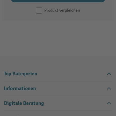
Produkt vergleichen
Top Kategorien
Informationen
Digitale Beratung