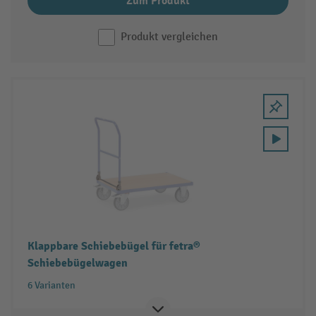
Zum Produkt
Produkt vergleichen
Klappbare Schiebebügel für fetra®
Schiebebügelwagen
6 Varianten