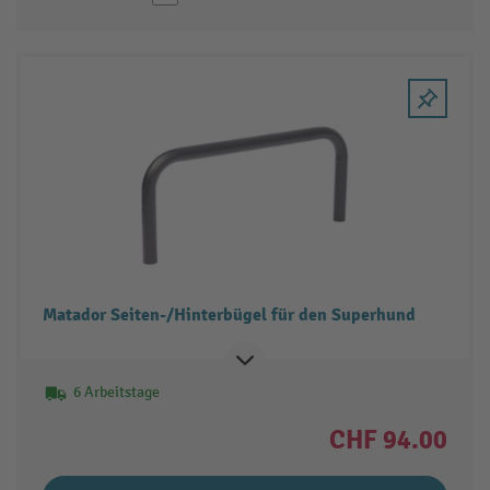
Matador Seiten-/Hinterbügel für den Superhund
6 Arbeitstage
CHF 94.00