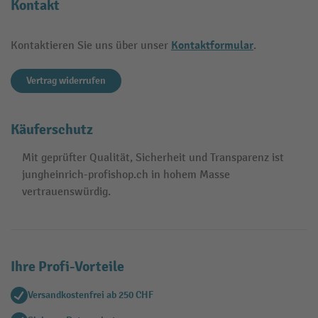
Kontakt
Kontaktformular
Kontaktieren Sie uns über unser
.
Vertrag widerrufen
Käuferschutz
Mit geprüfter Qualität, Sicherheit und Transparenz ist
jungheinrich-profishop.ch in hohem Masse
vertrauenswürdig.
Ihre Profi-Vorteile
Versandkostenfrei ab 250 CHF