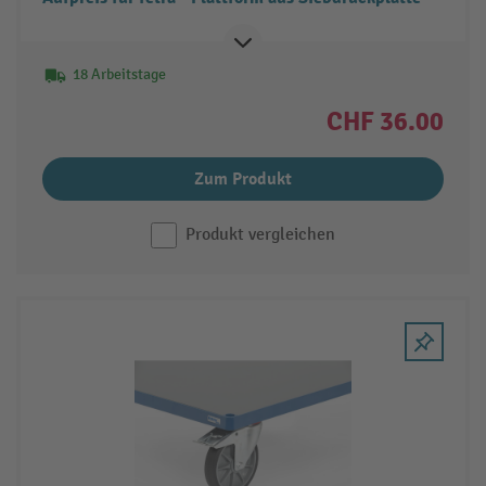
18 Arbeitstage
CHF 36.00
Zum Produkt
Produkt vergleichen