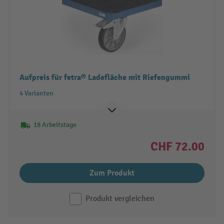
Aufpreis für fetra® Ladefläche mit Riefengummi
4 Varianten
18 Arbeitstage
CHF 72.00
Zum Produkt
Produkt vergleichen