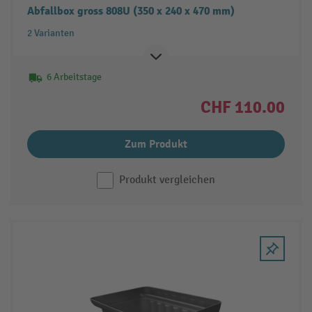
Abfallbox gross 808U (350 x 240 x 470 mm)
2 Varianten
6 Arbeitstage
CHF 110.00
Zum Produkt
Produkt vergleichen