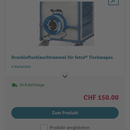
Druckluftschlauchtrommel für fetra® Tischwagen
4 Varianten
10 Arbeitstage
CHF 150.00
Zum Produkt
Produkt vergleichen