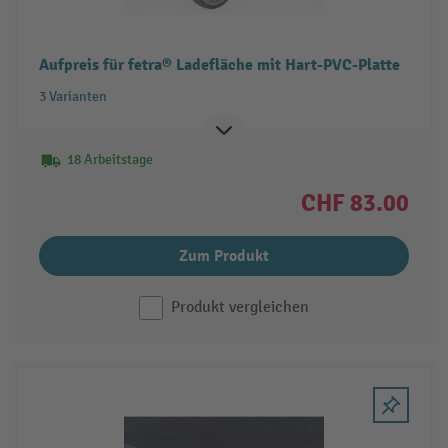
Aufpreis für fetra® Ladefläche mit Hart-PVC-Platte
3 Varianten
18 Arbeitstage
CHF 83.00
Zum Produkt
Produkt vergleichen