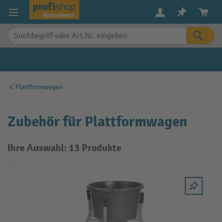
alt springen
Plattformwagen
Zubehör für Plattformwagen
Ihre Auswahl: 13 Produkte