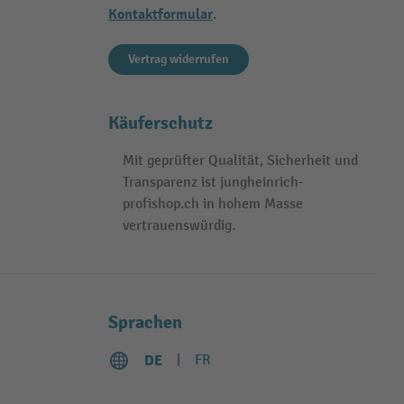
Kontaktformular
.
Vertrag widerrufen
Käuferschutz
Mit geprüfter Qualität, Sicherheit und
Transparenz ist jungheinrich-
profishop.ch in hohem Masse
vertrauenswürdig.
Sprachen
DE
FR