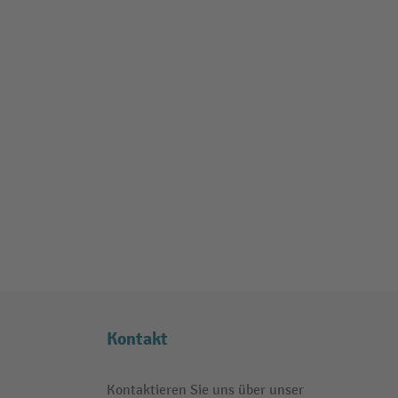
Kontakt
Kontaktieren Sie uns über unser