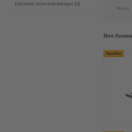
Edelstahl-Scherenhubwagen (3)
Marke
Ihre Auswa
Topseller