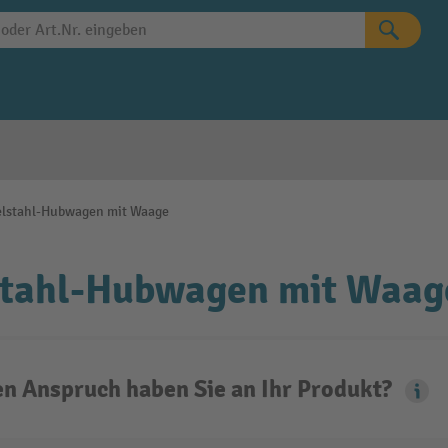
elstahl-Hubwagen mit Waage
stahl-Hubwagen mit Waag
n Anspruch haben Sie an Ihr Produkt?