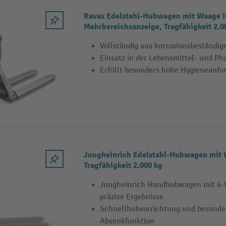
Ravas Edelstahl-Hubwagen mit Waage 
Mehrbereichsanzeige, Tragfähigkeit 2.0
Vollständig aus korrosionsbeständig
Einsatz in der Lebensmittel- und Ph
Erfüllt besonders hohe Hygieneanfo
Jungheinrich Edelstahl-Hubwagen mit
Tragfähigkeit 2.000 kg
Jungheinrich Handhubwagen mit 4-W
präzise Ergebnisse
Schnellhubvorrichtung und besonder
Absenkfunktion