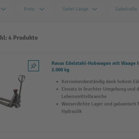
Preis
Gabel Länge
Gabelrolle 
hl: 4 Produkte
Ravas Edelstahl-Hubwagen mit Waage I
2.000 kg
Korrosionsbeständig dank hohem Ede
Einsatz in feuchter Umgebung und d
Lebensmittelbranche
Wasserdichte Lager und galvanisch 
Hydraulik