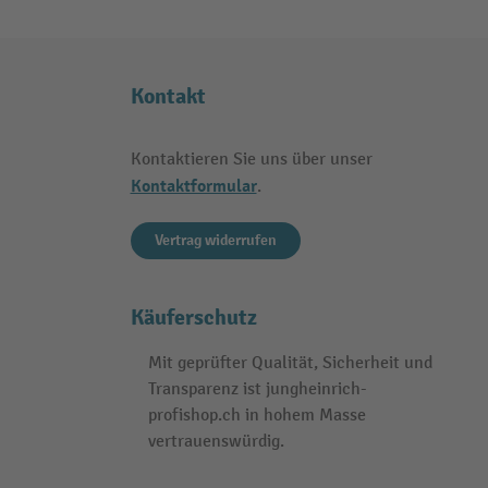
Kontakt
Kontaktieren Sie uns über unser
Kontaktformular
.
Vertrag widerrufen
Käuferschutz
Mit geprüfter Qualität, Sicherheit und
Transparenz ist jungheinrich-
profishop.ch in hohem Masse
vertrauenswürdig.