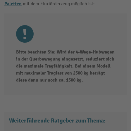
Paletten
mit dem Flurförderzeug möglich ist:
Bitte beachten Sie: Wird der 4-Wege-Hubwagen
in der Querbewegung eingesetzt, reduziert sich
die maximale Tragfähigkeit. Bei einem Modell
mit maximaler Traglast von 2500 kg beträgt
diese dann nur noch ca. 1500 kg.
Weiterführende Ratgeber zum Thema: