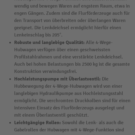
wendig und bewegen Waren auf engstem Raum, etwa in
engen Gängen. Zudem sind die Flurförderzeuge auch für
den Transport von überbreiten oder überlangen Waren
geeignet. Die Lenkdeichsel ermöglicht hierfür einen
Lenkeinschlag bis 205°.
Robuste und langlebige Qualität:
Alle 4-Wege-
Hubwagen verfügen über einen geschweissten
Profilstahlrahmen und eine verstärkte Lenkdeichsel.
Auch bei hohen Belastungen bis 2500 kg ist die gesamte
Konstruktion verwindungsfrei.
Hochleistungspumpe mit Überlastventil:
Die
Hubbewegung der 4-Wege-Hubwagen wird von einer
langlebigen Hydraulikpumpe aus Hochleistungsstahl
ermöglicht. Die verchromten Druckkolben sind für einen
intensiven Einsatz des Flurförderzeugs ausgelegt und
mit einem Überlastventil geschützt.
Leichtgängige Rollen:
Sowohl die Lenk- als auch die
Gabelrollen der Hubwagen mit 4-Wege-Funktion sind