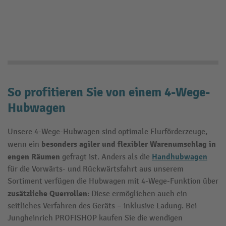
So profitieren Sie von einem 4-Wege-
Hubwagen
Unsere 4-Wege-Hubwagen sind optimale Flurförderzeuge,
besonders agiler und flexibler Warenumschlag in
wenn ein
engen Räumen
Handhubwagen
gefragt ist. Anders als die
für die Vorwärts- und Rückwärtsfahrt aus unserem
Sortiment verfügen die Hubwagen mit 4-Wege-Funktion über
zusätzliche Querrollen
: Diese ermöglichen auch ein
seitliches Verfahren des Geräts – inklusive Ladung. Bei
Jungheinrich PROFISHOP kaufen Sie die wendigen