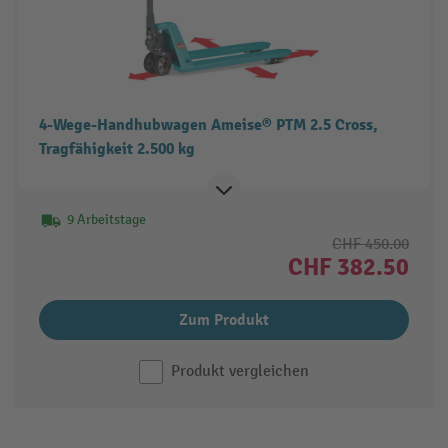
4-Wege-Handhubwagen Ameise® PTM 2.5 Cross,
Tragfähigkeit 2.500 kg
9 Arbeitstage
CHF 450.00
CHF 382.50
Zum Produkt
Produkt vergleichen