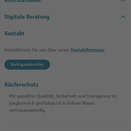
Informationen
Digitale Beratung
Kontakt
Kontaktformular
Kontaktieren Sie uns über unser
.
Vertrag widerrufen
Käuferschutz
Mit geprüfter Qualität, Sicherheit und Transparenz ist
jungheinrich-profishop.ch in hohem Masse
vertrauenswürdig.