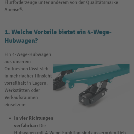
Flurförderzeuge unter anderem von der Qualitätsmarke
Ameise®.
1. Welche Vorteile bietet ein 4-Wege-
Hubwagen?
Ein 4-Wege-Hubwagen
aus unserem
Onlineshop lässt sich
in mehrfacher Hinsicht
vorteilhaft in Lagern,
Werkstätten oder
Verkaufsräumen
einsetzen:
In vier Richtungen
verfahrbar:
Die
Hubwagen mit 4-Wege-Funktion sind ausserordentlich