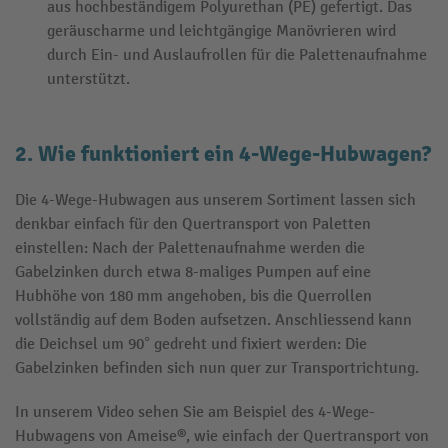
aus hochbeständigem Polyurethan (PE) gefertigt. Das
geräuscharme und leichtgängige Manövrieren wird
durch Ein- und Auslaufrollen für die Palettenaufnahme
unterstützt.
2. Wie funktioniert ein 4-Wege-Hubwagen?
Die 4-Wege-Hubwagen aus unserem Sortiment lassen sich
denkbar einfach für den Quertransport von Paletten
einstellen: Nach der Palettenaufnahme werden die
Gabelzinken durch etwa 8-maliges Pumpen auf eine
Hubhöhe von 180 mm angehoben, bis die Querrollen
vollständig auf dem Boden aufsetzen. Anschliessend kann
die Deichsel um 90° gedreht und fixiert werden: Die
Gabelzinken befinden sich nun quer zur Transportrichtung.
In unserem Video sehen Sie am Beispiel des 4-Wege-
Hubwagens von Ameise®, wie einfach der Quertransport von