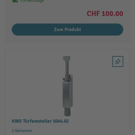
5 Arbeitstage
CHF 100.00
Zum Produkt
KWS Türfeststeller 1044.02
2 Varianten