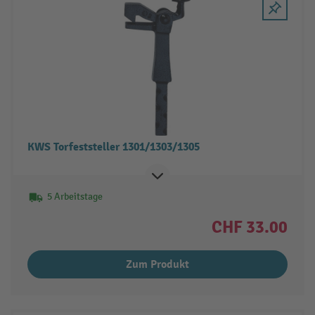
KWS Torfeststeller 1301/1303/1305
5 Arbeitstage
CHF 33.00
Zum Produkt