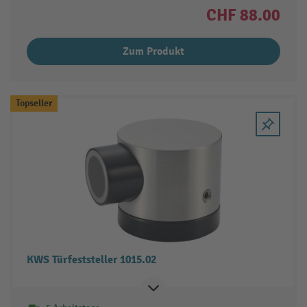
CHF 88.00
Zum Produkt
Topseller
KWS Türfeststeller 1015.02