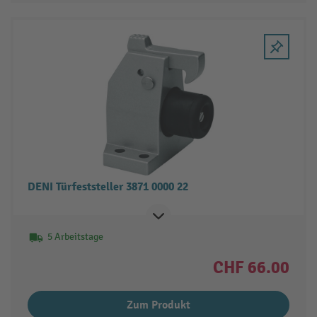
DENI Türfeststeller 3871 0000 22
5 Arbeitstage
CHF 66.00
Zum Produkt