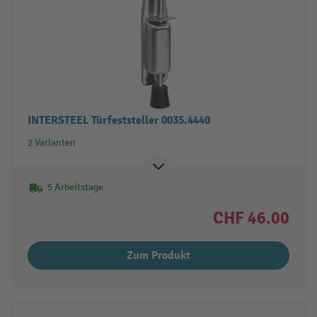
INTERSTEEL Türfeststeller 0035.4440
2 Varianten
5 Arbeitstage
CHF 46.00
Zum Produkt