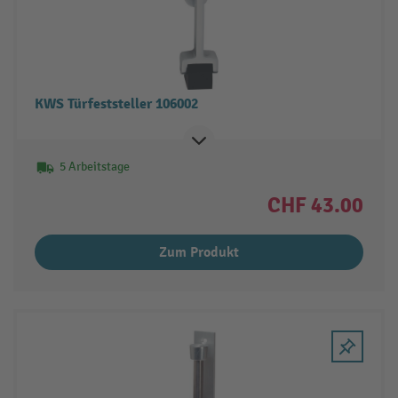
KWS Türfeststeller 106002
5 Arbeitstage
CHF 43.00
Zum Produkt