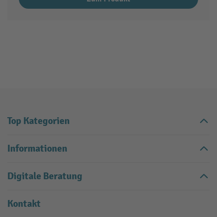
Top Kategorien
Informationen
Digitale Beratung
Kontakt