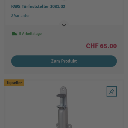
KWS Türfeststeller 1081.02
2 Varianten
5 Arbeitstage
CHF 65.00
Zum Produkt
Topseller