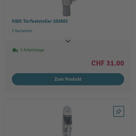
KWS Türfeststeller 102602
2 Varianten
5 Arbeitstage
CHF 31.00
Zum Produkt