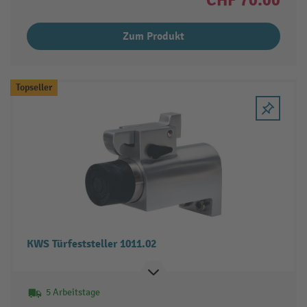
Zum Produkt
Topseller
KWS Türfeststeller 1011.02
5 Arbeitstage