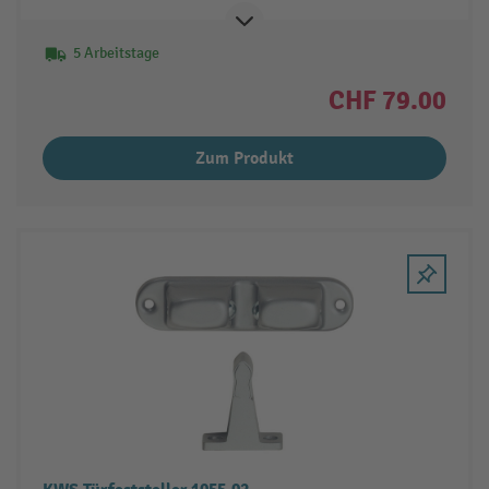
5 Arbeitstage
CHF 79.00
Zum Produkt