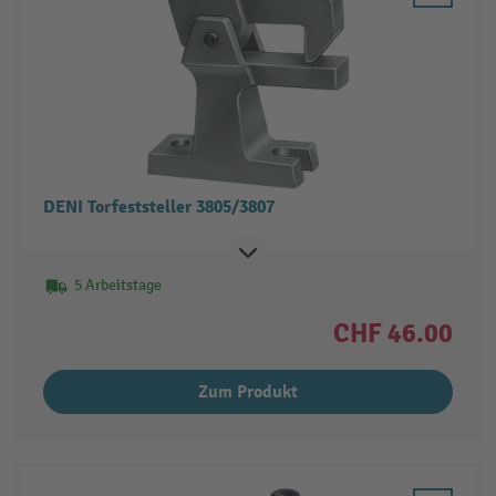
DENI Torfeststeller 3805/3807
5 Arbeitstage
CHF 46.00
Zum Produkt