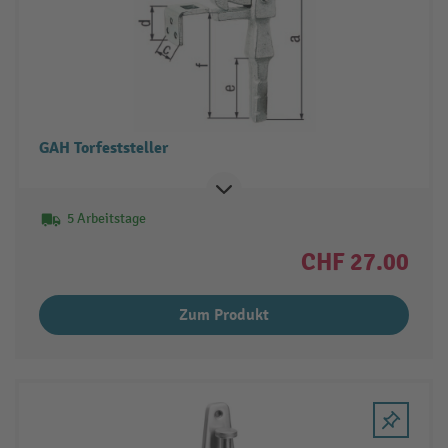
GAH Torfeststeller
5 Arbeitstage
CHF 27.00
Zum Produkt