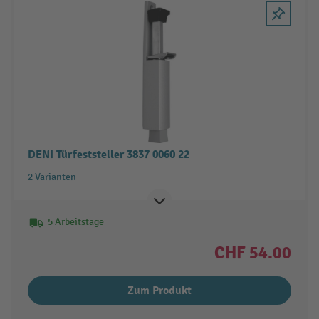
DENI Türfeststeller 3837 0060 22
2 Varianten
5 Arbeitstage
CHF 54.00
Zum Produkt