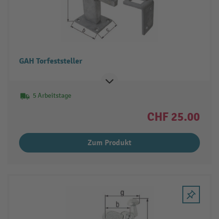
GAH Torfeststeller
5 Arbeitstage
CHF 25.00
Zum Produkt