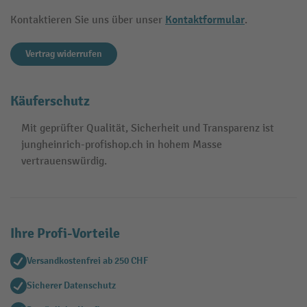
Kontaktformular
Kontaktieren Sie uns über unser
.
Vertrag widerrufen
Käuferschutz
Mit geprüfter Qualität, Sicherheit und Transparenz ist
jungheinrich-profishop.ch in hohem Masse
vertrauenswürdig.
Ihre Profi-Vorteile
Versandkostenfrei ab 250 CHF
Sicherer Datenschutz