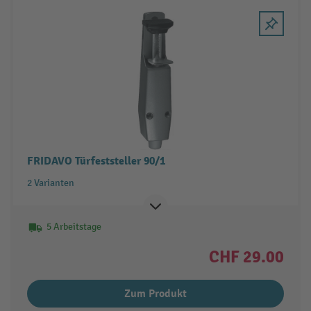
FRIDAVO Türfeststeller 90/1
2 Varianten
5 Arbeitstage
CHF 29.00
Zum Produkt