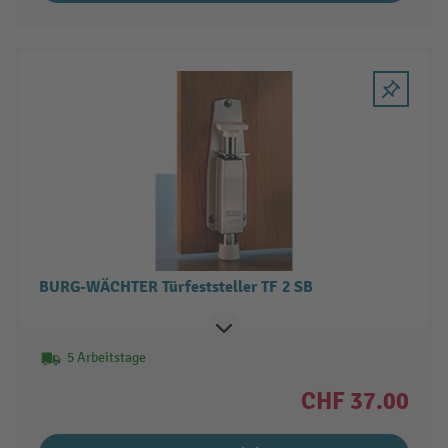
BURG-WÄCHTER Türfeststeller TF 2 SB
5 Arbeitstage
CHF 37.00