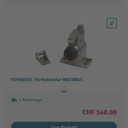
SCHNEGEL Türfeststeller 005/588/5
5 Arbeitstage
CHF 140.00
Zum Produkt