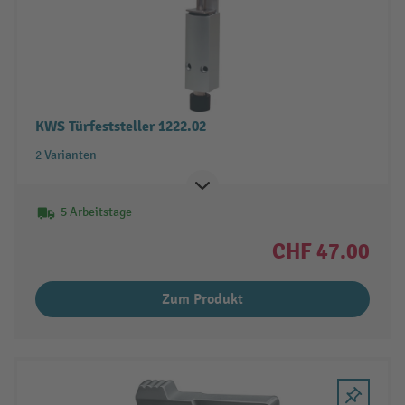
KWS Türfeststeller 1222.02
2 Varianten
5 Arbeitstage
CHF 47.00
Zum Produkt