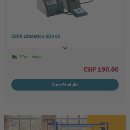
ERSA Lötstation RDS 80
5 Arbeitstage
CHF 190.00
Zum Produkt