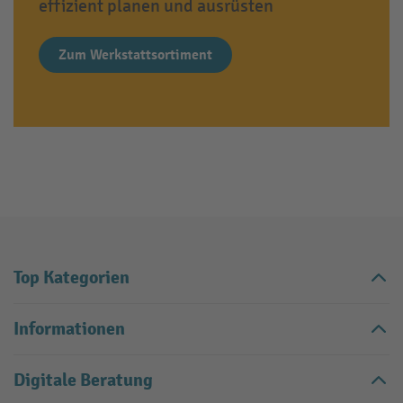
effizient planen und ausrüsten
Zum Werkstattsortiment
Top Kategorien
Informationen
Digitale Beratung