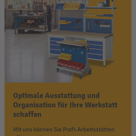
Optimale Ausstattung und
Organisation für Ihre Werkstatt
schaffen
Mit uns können Sie Profi-Arbeitsstätten