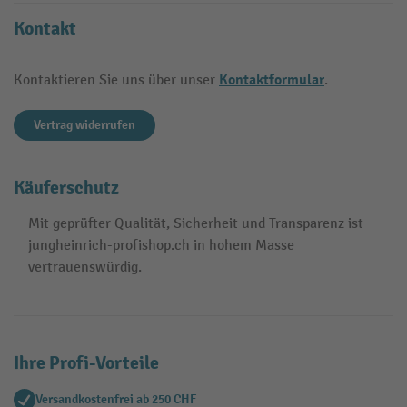
Kontakt
Kontaktformular
Kontaktieren Sie uns über unser
.
Vertrag widerrufen
Käuferschutz
Mit geprüfter Qualität, Sicherheit und Transparenz ist
jungheinrich-profishop.ch in hohem Masse
vertrauenswürdig.
Ihre Profi-Vorteile
Versandkostenfrei ab 250 CHF