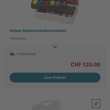
Knipex Kabelverbindersortiment
3 Varianten
5 Arbeitstage
CHF 120.00
Zum Produkt