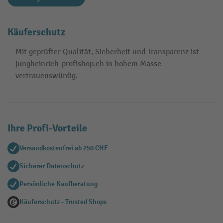
Käuferschutz
Mit geprüfter Qualität, Sicherheit und Transparenz ist
jungheinrich-profishop.ch in hohem Masse
vertrauenswürdig.
Ihre Profi-Vorteile
Versandkostenfrei ab 250 CHF
Sicherer Datenschutz
Persönliche Kaufberatung
Käuferschutz - Trusted Shops