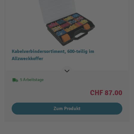
Kabelverbindersortiment, 600-teilig im
Allzweckkoffer
5 Arbeitstage
CHF 87.00
Zum Produkt