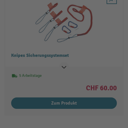
Knipex Sicherungssystemset
5 Arbeitstage
CHF 60.00
Zum Produkt