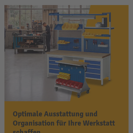
Optimale Ausstattung und
Organisation für Ihre Werkstatt
schaffen