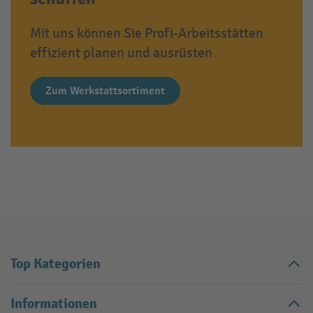
Mit uns können Sie Profi-Arbeitsstätten
effizient planen und ausrüsten
Zum Werkstattsortiment
Top Kategorien
Informationen