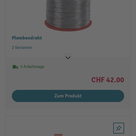
Plombendraht
2 Varianten
5 Arbeitstage
CHF 42.00
Zum Produkt