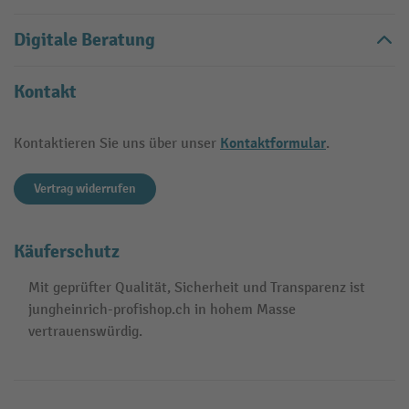
Digitale Beratung
Kontakt
Kontaktformular
Kontaktieren Sie uns über unser
.
Vertrag widerrufen
Käuferschutz
Mit geprüfter Qualität, Sicherheit und Transparenz ist
jungheinrich-profishop.ch in hohem Masse
vertrauenswürdig.