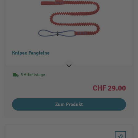
Knipex Fangleine
5 Arbeitstage
CHF 29.00
Zum Produkt