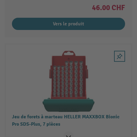
46.00 CHF
Vers le produit
Jeu de forets à marteau HELLER MAXXBOX Bionic
Pro SDS-Plus, 7 pièces