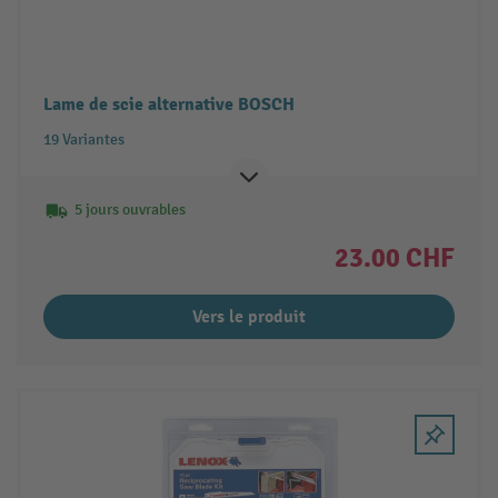
Lame de scie alternative BOSCH
19 Variantes
5 jours ouvrables
23.00 CHF
Vers le produit