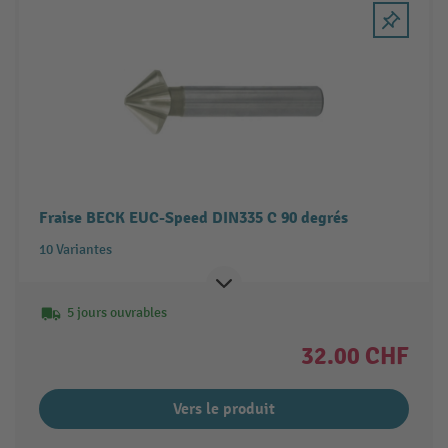
Fraise BECK EUC-Speed DIN335 C 90 degrés
10 Variantes
5 jours ouvrables
32.00 CHF
Vers le produit