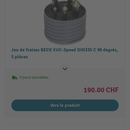
Jeu de fraises BECK EUC-Speed DIN335 C 90 degrés,
5 pièces
5 jours ouvrables
190.00 CHF
Vers le produit