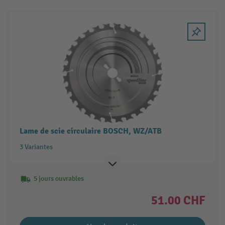
Lame de scie circulaire BOSCH, WZ/ATB
3 Variantes
5 jours ouvrables
51.00 CHF