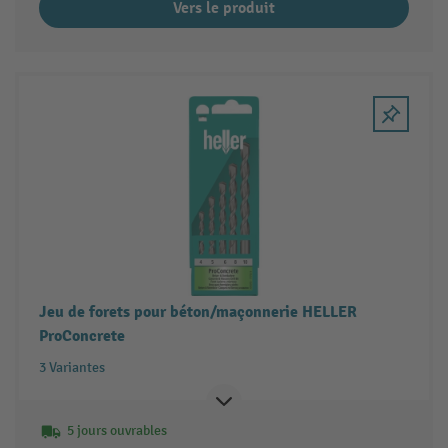
Vers le produit
Jeu de forets pour béton/maçonnerie HELLER
ProConcrete
3 Variantes
5 jours ouvrables