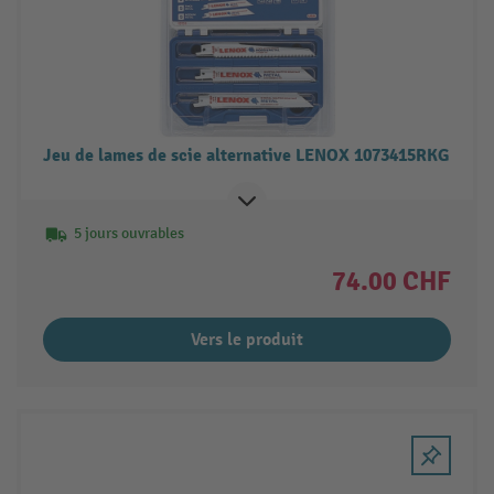
Jeu de lames de scie alternative LENOX 1073415RKG
5 jours ouvrables
74.00 CHF
Vers le produit