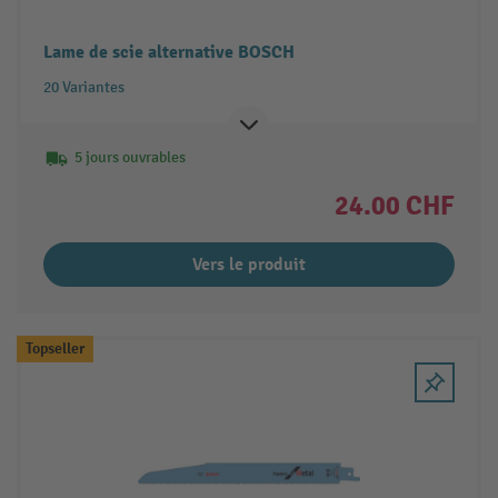
Lame de scie alternative BOSCH
20 Variantes
5 jours ouvrables
24.00 CHF
Vers le produit
Topseller