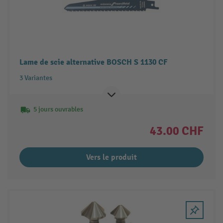
Lame de scie alternative BOSCH S 1130 CF
3 Variantes
5 jours ouvrables
43.00 CHF
Vers le produit