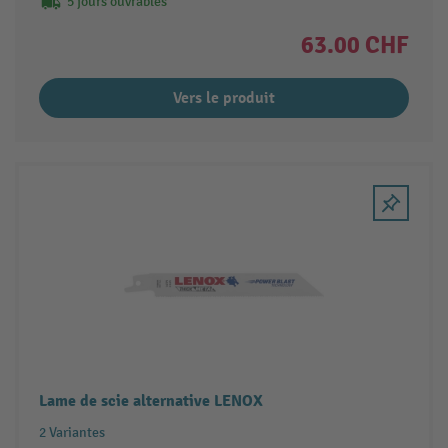
5 jours ouvrables
63.00 CHF
Vers le produit
Lame de scie alternative LENOX
2 Variantes