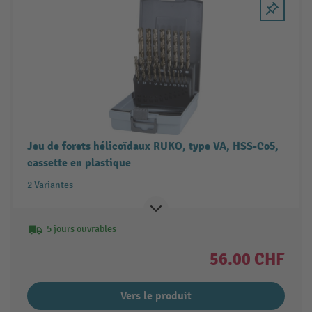
Jeu de forets hélicoïdaux RUKO, type VA, HSS-Co5,
cassette en plastique
2 Variantes
5 jours ouvrables
56.00 CHF
Vers le produit