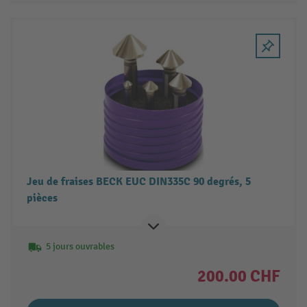
Jeu de fraises BECK EUC DIN335C 90 degrés, 5
pièces
5 jours ouvrables
200.00 CHF