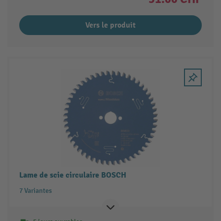
Vers le produit
Lame de scie circulaire BOSCH
7 Variantes