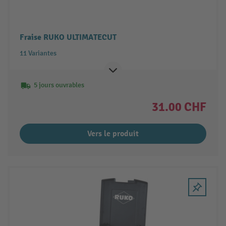
Fraise RUKO ULTIMATECUT
11 Variantes
5 jours ouvrables
31.00 CHF
Vers le produit