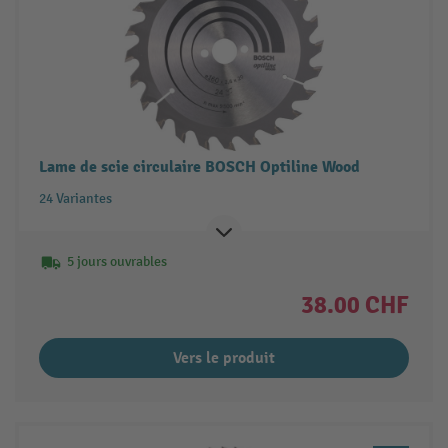
Lame de scie circulaire BOSCH Optiline Wood
24 Variantes
5 jours ouvrables
38.00 CHF
Vers le produit