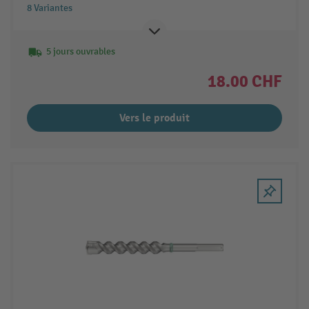
8 Variantes
5 jours ouvrables
18.00 CHF
Vers le produit