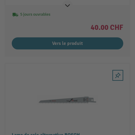
5 jours ouvrables
40.00 CHF
Vers le produit