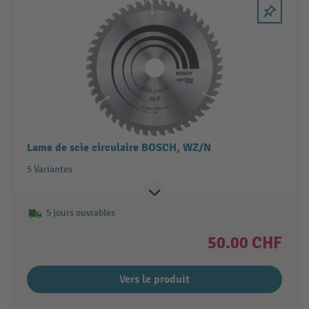
Lame de scie circulaire BOSCH, WZ/N
5 Variantes
5 jours ouvrables
50.00 CHF
Vers le produit