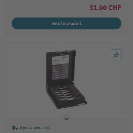
31.00 CHF
Vers le produit
5 jours ouvrables