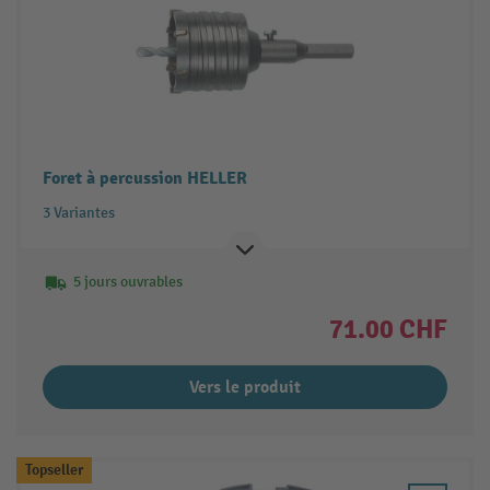
Foret à percussion HELLER
3 Variantes
5 jours ouvrables
71.00 CHF
Vers le produit
Topseller