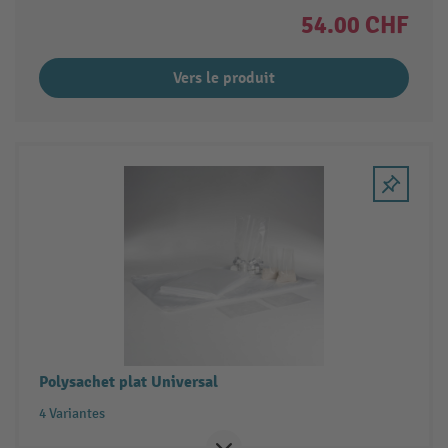
54.00 CHF
Vers le produit
Polysachet plat Universal
4 Variantes