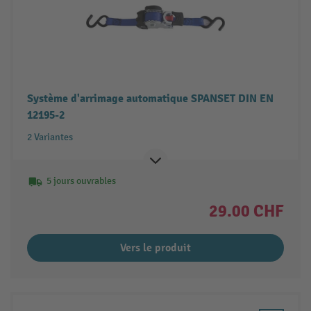
Système d'arrimage automatique SPANSET DIN EN
12195-2
2 Variantes
5 jours ouvrables
29.00 CHF
Vers le produit