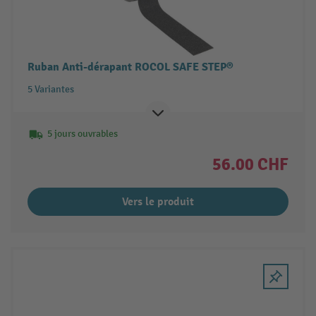
Ruban Anti-dérapant ROCOL SAFE STEP®
5 Variantes
5 jours ouvrables
56.00 CHF
Vers le produit