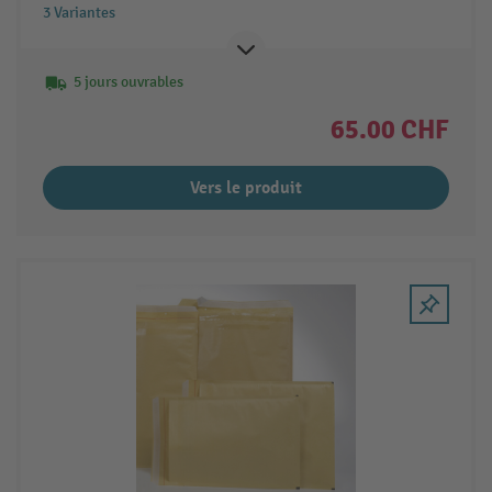
3 Variantes
5 jours ouvrables
65.00 CHF
Vers le produit