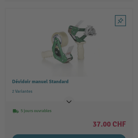
Dévidoir manuel Standard
2 Variantes
5 jours ouvrables
37.00 CHF