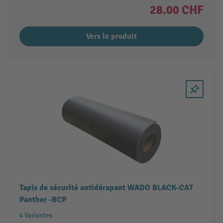
28.00 CHF
Vers le produit
Tapis de sécurité antidérapant WADO BLACK-CAT
Panther -BCP
4 Variantes