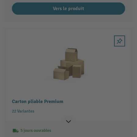
Vers le produit
Carton pliable Premium
22 Variantes
5 jours ouvrables