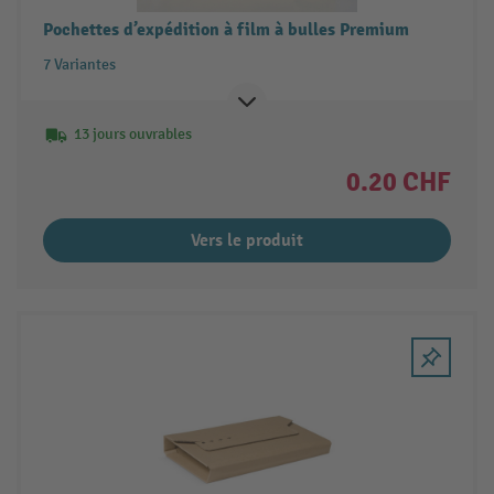
Pochettes d’expédition à film à bulles Premium
7 Variantes
13 jours ouvrables
0.20 CHF
Vers le produit