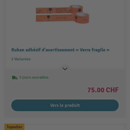
Ruban adhésif d'avertissement « Verre fragile »
2 Variantes
5 jours ouvrables
75.00 CHF
Vers le produit
Topseller