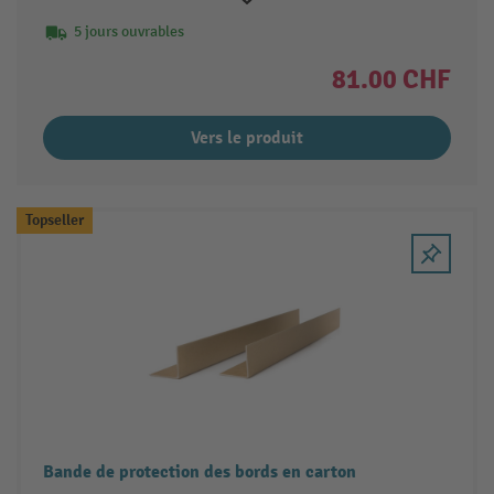
5 jours ouvrables
81.00 CHF
Vers le produit
Topseller
Bande de protection des bords en carton