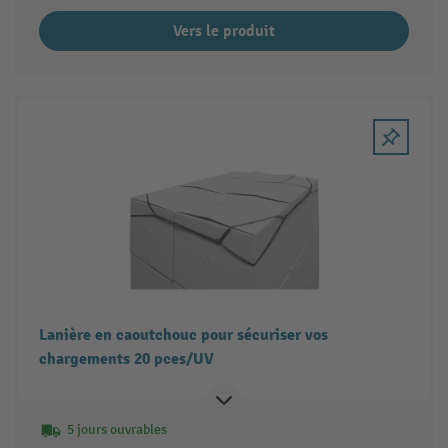
Vers le produit
Lanière en caoutchouc pour sécuriser vos
chargements 20 pces/UV
5 jours ouvrables