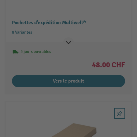
Pochettes d’expédition Multiwell®
8 Variantes
5 jours ouvrables
48.00 CHF
Vers le produit