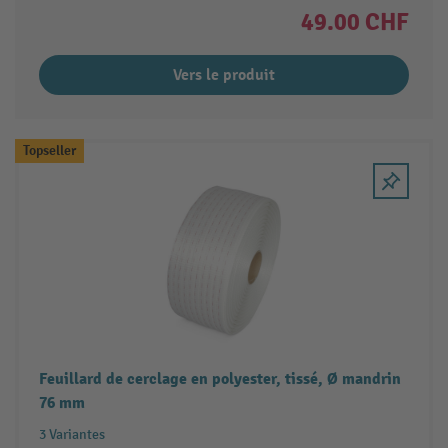
49.00 CHF
Vers le produit
Topseller
Feuillard de cerclage en polyester, tissé, Ø mandrin
76 mm
3 Variantes