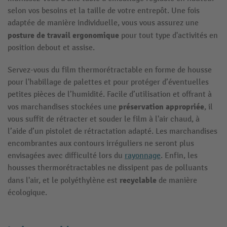
selon vos besoins et la taille de votre entrepôt. Une fois
adaptée de manière individuelle, vous vous assurez une
posture de travail ergonomique
pour tout type d'activités en
position debout et assise.
Servez-vous du film thermorétractable en forme de housse
pour l'habillage de palettes et pour protéger d’éventuelles
petites pièces de l’humidité. Facile d’utilisation et offrant à
préservation appropriée
vos marchandises stockées une
, il
vous suffit de rétracter et souder le film à l'air chaud, à
l’aide d’un pistolet de rétractation adapté. Les marchandises
encombrantes aux contours irréguliers ne seront plus
envisagées avec difficulté lors du
rayonnage
. Enfin, les
housses thermorétractables ne dissipent pas de polluants
recyclable
dans l'air, et le polyéthylène est
de manière
écologique.