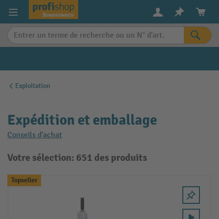
in content
Exploitation
Expédition et emballage
Conseils d'achat
Votre sélection: 651 des produits
Topseller