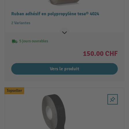
Ruban adhésif en polypropylène tesa® 4024
2 Variantes
5 jours ouvrables
150.00 CHF
Vers le produit
Topseller