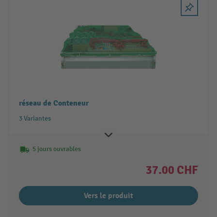
réseau de Conteneur
3 Variantes
5 jours ouvrables
37.00 CHF
Vers le produit