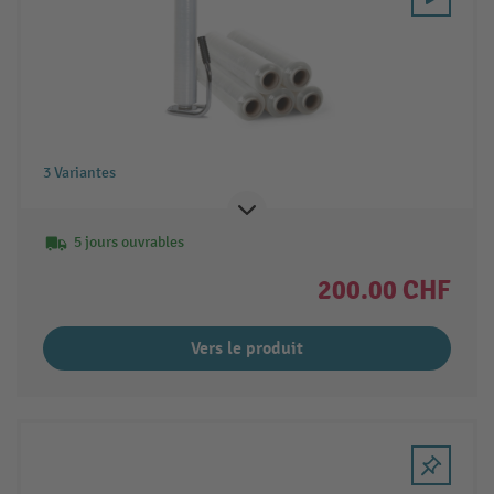
3 Variantes
5 jours ouvrables
200.00 CHF
Vers le produit