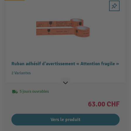
Ruban adhésif d'avertissement « Attention fragile »
2 Variantes
5 jours ouvrables
63.00 CHF
Vers le produit