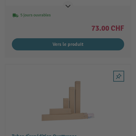
5 jours ouvrables
73.00 CHF
Vers le produit