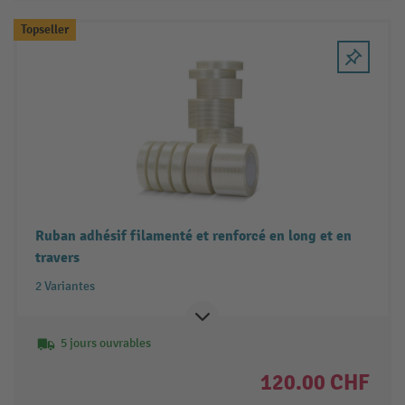
Topseller
Ruban adhésif filamenté et renforcé en long et en
travers
2 Variantes
5 jours ouvrables
120.00 CHF