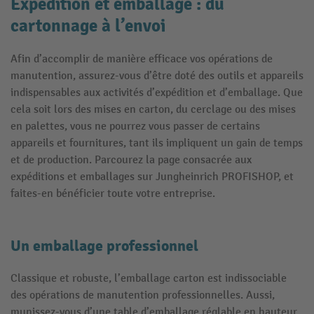
Expédition et emballage : du
cartonnage à l’envoi
Afin d’accomplir de manière efficace vos opérations de
manutention, assurez-vous d’être doté des outils et appareils
indispensables aux activités d’expédition et d’emballage. Que
cela soit lors des mises en carton, du cerclage ou des mises
en palettes, vous ne pourrez vous passer de certains
appareils et fournitures, tant ils impliquent un gain de temps
et de production. Parcourez la page consacrée aux
expéditions et emballages sur Jungheinrich PROFISHOP, et
faites-en bénéficier toute votre entreprise.
Un emballage professionnel
Classique et robuste, l’emballage carton est indissociable
des opérations de manutention professionnelles. Aussi,
munissez-vous d’une table d’emballage réglable en hauteur