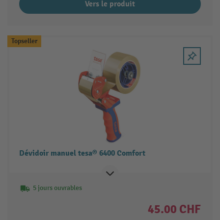
Vers le produit
Topseller
Dévidoir manuel tesa® 6400 Comfort
5 jours ouvrables
45.00 CHF