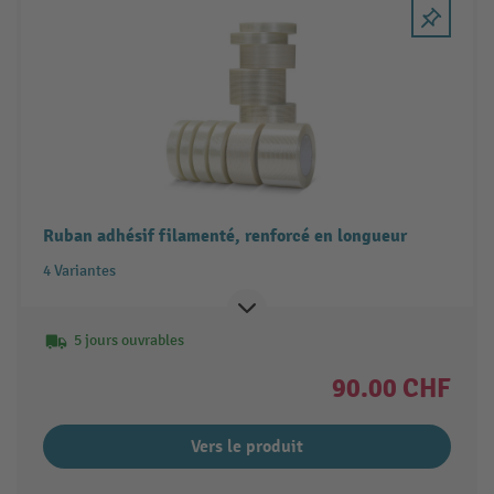
Ruban adhésif filamenté, renforcé en longueur
4 Variantes
5 jours ouvrables
90.00 CHF
Vers le produit