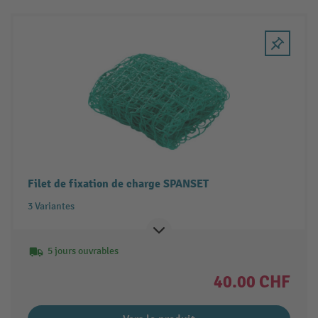
Filet de fixation de charge SPANSET
3 Variantes
5 jours ouvrables
40.00 CHF