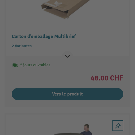
Carton d’emballage Multibrief
2 Variantes
5 jours ouvrables
48.00 CHF
Vers le produit