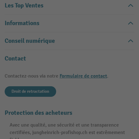
Les Top Ventes
Informations
Conseil numérique
Contact
Formulaire de contact
Contactez-nous via notre
.
Droit de retractation
Protection des acheteurs
Avec une qualité, une sécurité et une transparence
certifiées, jungheinrich-profishop.ch est extrêmement