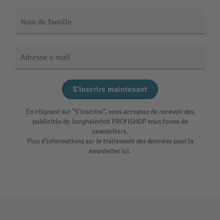
Nom de famille
Adresse e-mail
S'inscrire maintenant
En cliquant sur "S'inscrire", vous acceptez de recevoir des
publicités de Jungheinrich PROFISHOP sous forme de
newsletters.
Plus d'informations sur le traitement des données pour la
newsletter
ici
.