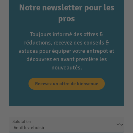
Notre newsletter pour les
pros
Toujours informé des offres &
réductions, recevez des conseils &
astuces pour équiper votre entrepôt et
découvrez en avant première les
nouveautés.
Recevez un offre de bienvenue
Salutation